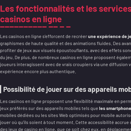
Les fonctionnalités et les services
casinos en ligne
Les casinos en ligne s’efforcent de recréer
une expérience de je
graphismes de haute qualité et des animations fluides. Des av
profiter de jeux aux visuels époustouflants, avec des effets sono
du jeu. De plus, de nombreux casinos en ligne proposent égaleme
joueurs interagissent avec de vrais croupiers via une diffusion v
expérience encore plus authentique.
Possibilité de jouer sur des appareils mob
Les casinos en ligne proposent une flexibilité maximale en perm
jeux préférés sur des appareils mobiles tels que
les smartphones
mobiles dédiées ou les sites Web optimisés pour mobile autoris
jouer où qu’ils soient à tout moment. Cette accessibilité accrue 
des jeux de casino en ligne, que ce soit chez eux, en déplaceme