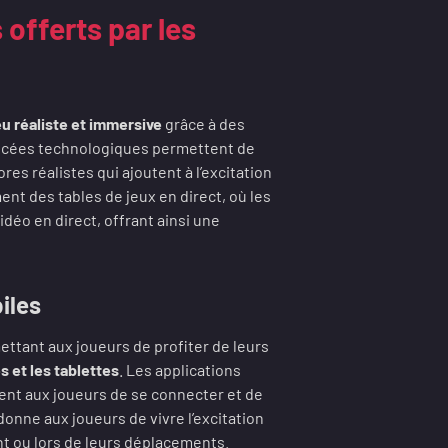
 offerts par les
u réaliste et immersive
grâce à des
ancées technologiques permettent de
res réalistes qui ajoutent à l’excitation
nt des tables de jeux en direct, où les
idéo en direct, offrant ainsi une
iles
ettant aux joueurs de profiter de leurs
 et les tablettes
. Les applications
ent aux joueurs de se connecter et de
donne aux joueurs de vivre l’excitation
nt ou lors de leurs déplacements.