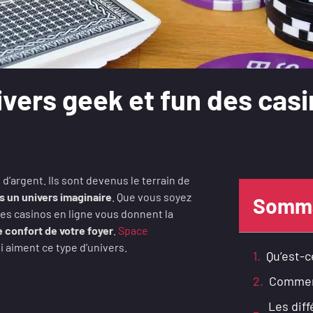
ivers geek et fun des casi
d’argent. Ils sont devenus le terrain de
s un univers imaginaire
. Que vous soyez
Somma
les casinos en ligne vous donnent la
e confort de votre foyer
.
Space
 aiment ce type d’univers.
Qu’est-c
Comment
Les diff