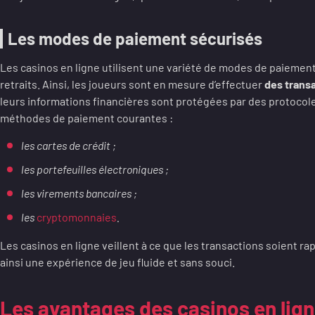
Les modes de paiement sécurisés
Les casinos en ligne utilisent une variété de modes de paiement
retraits. Ainsi, les joueurs sont en mesure d’effectuer
des trans
leurs informations financières sont protégées par des protocoles
méthodes de paiement courantes :
les cartes de crédit ;
les portefeuilles électroniques ;
les virements bancaires ;
les
cryptomonnaies
.
Les casinos en ligne veillent à ce que les transactions soient ra
ainsi une expérience de jeu fluide et sans souci.
Les avantages des casinos en lig