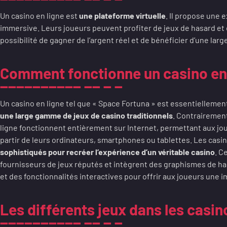
Un casino en ligne est
une plateforme virtuelle
. Il propose une 
immersive. Leurs joueurs peuvent profiter de jeux de hasard et d
possibilité de gagner de l’argent réel et de bénéficier d’une lar
Comment fonctionne un casino en 
Un casino en ligne tel que « Space Fortuna » est essentielleme
une large gamme de jeux de casino traditionnels
. Contrairement
ligne fonctionnent entièrement sur Internet, permettant aux jou
partir de leurs ordinateurs, smartphones ou tablettes. Les casin
sophistiqués pour recréer l’expérience d’un véritable casino
. C
fournisseurs de jeux réputés et intègrent des graphismes de hau
et des fonctionnalités interactives pour offrir aux joueurs une 
Les différents jeux dans les casin