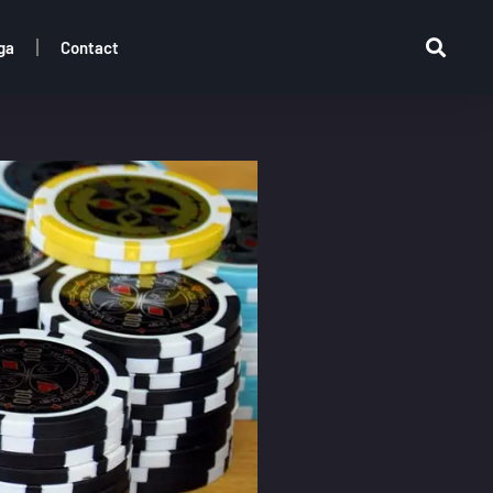
ga
Contact