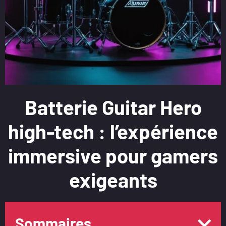
Batterie Guitar Hero
high-tech : l’expérience
immersive pour gamers
exigeants
Sommaires