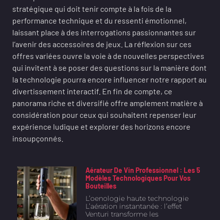
stratégique qui doit tenir compte à la fois de la
performance technique et du ressenti émotionnel,
laissant place à des interrogations passionnantes sur
l’avenir des accessoires de jeux. La réflexion sur ces
offres variées ouvre la voie à de nouvelles perspectives
qui invitent à se poser des questions sur la manière dont
la technologie pourra encore influencer notre rapport au
divertissement interactif. En fin de compte, ce
panorama riche et diversifié offre amplement matière à
considération pour ceux qui souhaitent repenser leur
expérience ludique et explorer des horizons encore
insoupçonnés.
Aérateur De Vin Professionnel : Les 5
Modèles Technologiques Pour Vos
Bouteilles
L’oenologie haute technologie
L’aération instantanée : l’effet
Venturi transforme les