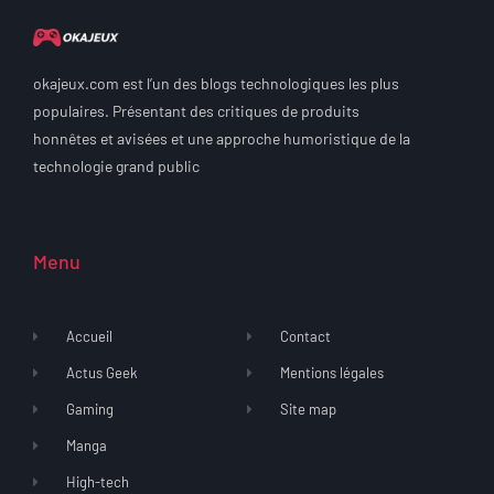
okajeux.com est l’un des blogs technologiques les plus
populaires. Présentant des critiques de produits
honnêtes et avisées et une approche humoristique de la
technologie grand public
Menu
Accueil
Contact
Actus Geek
Mentions légales
Gaming
Site map
Manga
High-tech