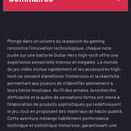
Plongé dans un univers où la passion du gaming
rencontre l’innovation technologique, chaque note
jouée sur une batterie Guitar Hero high-tech offre une
expérience sensorielle intense et inégalée. Le monde
du jeu vidéo évolue rapidement et les accessoires high-
tech ne cessent d’améliorer l’immersion et la réactivité,
permettant aux joueurs de s’identifier pleinement à
leurs héros musicaux. Au fil des années, la recherche
d’efficacité et la quête de sensations fortes ont mené à
l’élaboration de produits sophistiqués qui redéfinissent
le jeu, tout en proposant des matériaux de haute qualité.
Cette aventure mélange habilement performance
technique et esthétique immersive, garantissant une