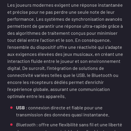
Les joueurs modernes exigent une réponse instantanée
et précise pour ne pas perdre une seule note de leur
performance. Les systèmes de synchronisation avancés
permettent de garantir une réponse ultra-rapide grâce à
des algorithmes de traitement conçus pour minimiser
tout délai entre l’action et le son. En conséquence,
l’ensemble du dispositif offre une réactivité qui s’adapte
aux exigences élevées des jeux musicaux, en créant une
interaction fluide entre le joueur et son environnement
digital. De surcroît, l’intégration de solutions de
connectivité variées telles que le USB, le Bluetooth ou
encore les récepteurs dédiés permet d’enrichir
l’expérience globale, assurant une communication
optimale entre les appareils.
USB
: connexion directe et fiable pour une
transmission des données quasi instantanée.
Bluetooth
: offre une flexibilité sans fil et une liberté