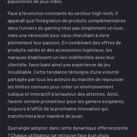
passionnés de jeux vidéo.
Face à l’évolution constante du secteur high-tech, il
apparaît que l’intégration de produits complémentaires
dans l’univers du gaming n’est pas simplement un luxe,
mais une nécessité pour ceux cherchant à vivre
pleinement leur passion. En combinant des offres de
produits variés et des accessoires ingénieux, les
marques établissent un lien indéfectible avec leur
clientèle, favorisant ainsi une expérience de jeu
inoubliable. Cette tendance témoigne d’une volonté
partagée par tous les acteurs du marché de repousser
les limites connues pour créer un environnement
ludique et interactif à la hauteur des attentes. Ainsi,
l’avenir semble prometteur pour les gamers exigeants,
toujours à l’affût de la prochaine innovation qui
transformera leur manière de jouer.
Quel angle adopter dans cette dynamique effervescente
? Chaque utilisateur se retrouve face à un choix