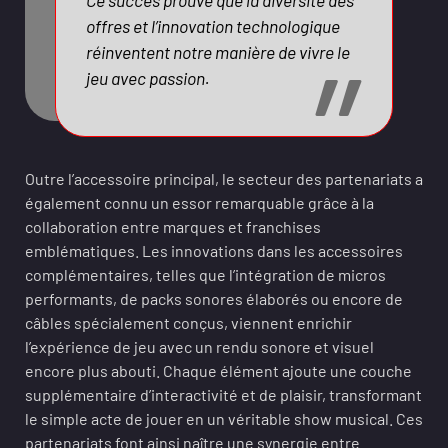
Ce succès prouve que la diversité des
offres et l’innovation technologique
réinventent notre manière de vivre le
jeu avec passion.
Outre l’accessoire principal, le secteur des partenariats a
également connu un essor remarquable grâce à la
collaboration entre marques et franchises
emblématiques. Les innovations dans les accessoires
complémentaires, telles que l’intégration de micros
performants, de packs sonores élaborés ou encore de
câbles spécialement conçus, viennent enrichir
l’expérience de jeu avec un rendu sonore et visuel
encore plus abouti. Chaque élément ajoute une couche
supplémentaire d’interactivité et de plaisir, transformant
le simple acte de jouer en un véritable show musical. Ces
partenariats font ainsi naître une synergie entre