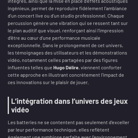
intégrés, ainsi que la mise en place d’effets acoustiques
ingénieux, permet de reproduire fidèlement l’ambiance
d’un concert live ou d’un studio professionnel. Chaque
percussion génère une vibration qui se ressent tant sur
le plan auditif que visuel, renforçant ainsi l’impression
d’être au cœur d’une performance musicale
exceptionnelle. Dans le prolongement de cet univers,
les témoignages des utilisateurs et les démonstrations
vidéo, notamment celles partagées par des figures
influentes telles que
Hugo Délire
, viennent conforter
cette approche en illustrant concrètement l’impact de
ces innovations sur le plaisir de jouer.
L’intégration dans l’univers des jeux
vidéo
Les batteries ne se contentent pas seulement d’exceller
par leur performance technique, elles reflètent
également une symbiose parfaite avec l’environnement