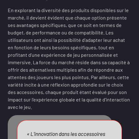
En explorant la diversité des produits disponibles sur le
marché, il devient évident que chaque option présente
ses avantages spécifiques, que ce soit en termes de
budget, de performance ou de compatibilité. Les
utilisateurs ont ainsi la possibilité d’adapter leur achat
en fonction de leurs besoins spécifiques, tout en
profitant d’une expérience de jeu personnalisée et
immersive. La force du marché réside dans sa capacité à
offrir des alternatives multiples afin de répondre aux
attentes des joueurs les plus pointus. Par ailleurs, cette
variété incite à une réflexion approfondie sur le choix
des accessoires, chaque produit étant évalué pour son
impact sur l’expérience globale et la qualité d’interaction
avec le jeu.
« L’innovation dans les accessoires