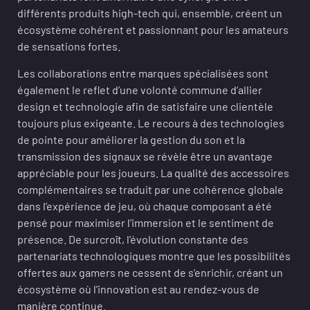
différents produits high-tech qui, ensemble, créent un
écosystème cohérent et passionnant pour les amateurs
de sensations fortes.
Les collaborations entre marques spécialisées sont
également le reflet d’une volonté commune d’allier
design et technologie afin de satisfaire une clientèle
toujours plus exigeante. Le recours à des technologies
de pointe pour améliorer la gestion du son et la
transmission des signaux se révèle être un avantage
appréciable pour les joueurs. La qualité des accessoires
complémentaires se traduit par une cohérence globale
dans l’expérience de jeu, où chaque composant a été
pensé pour maximiser l’immersion et le sentiment de
présence. De surcroît, l’évolution constante des
partenariats technologiques montre que les possibilités
offertes aux gamers ne cessent de s’enrichir, créant un
écosystème où l’innovation est au rendez-vous de
manière continue.