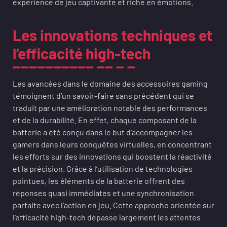
expérience de jeu captivante et riche en émotions.
Les innovations techniques et
l’efficacité high-tech
Les avancées dans le domaine des accessoires gaming
témoignent d’un savoir-faire sans précédent qui se
traduit par une amélioration notable des performances
et de la durabilité. En effet, chaque composant de la
batterie a été conçu dans le but d’accompagner les
gamers dans leurs conquêtes virtuelles, en concentrant
les efforts sur des innovations qui boostent la réactivité
et la précision. Grâce à l’utilisation de technologies
pointues, les éléments de la batterie offrent des
réponses quasi immédiates et une synchronisation
parfaite avec l’action en jeu. Cette approche orientée sur
l’efficacité high-tech dépasse largement les attentes