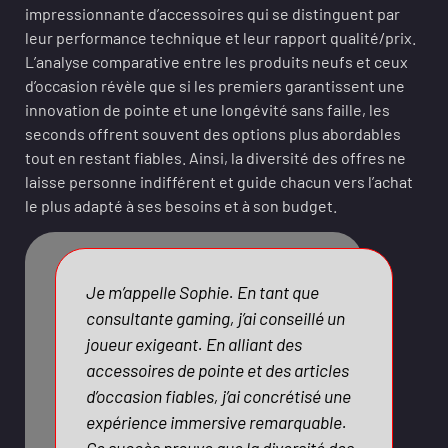
impressionnante d’accessoires qui se distinguent par
leur performance technique et leur rapport qualité/prix.
L’analyse comparative entre les produits neufs et ceux
d’occasion révèle que si les premiers garantissent une
innovation de pointe et une longévité sans faille, les
seconds offrent souvent des options plus abordables
tout en restant fiables. Ainsi, la diversité des offres ne
laisse personne indifférent et guide chacun vers l’achat
le plus adapté à ses besoins et à son budget.
Je m’appelle Sophie. En tant que
consultante gaming, j’ai conseillé un
joueur exigeant. En alliant des
accessoires de pointe et des articles
d’occasion fiables, j’ai concrétisé une
expérience immersive remarquable.