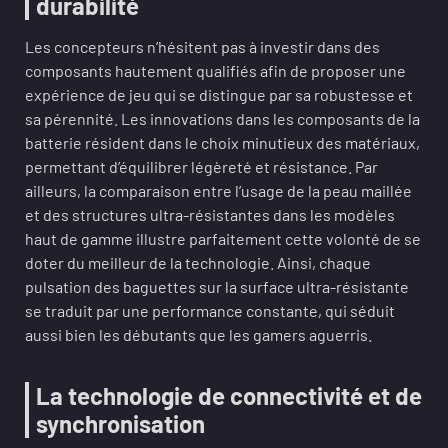
durabilité
Les concepteurs n’hésitent pas à investir dans des
composants hautement qualifiés afin de proposer une
expérience de jeu qui se distingue par sa robustesse et
sa pérennité. Les innovations dans les composants de la
batterie résident dans le choix minutieux des matériaux,
permettant d’équilibrer légèreté et résistance. Par
ailleurs, la comparaison entre l’usage de la peau maillée
et des structures ultra-résistantes dans les modèles
haut de gamme illustre parfaitement cette volonté de se
doter du meilleur de la technologie. Ainsi, chaque
pulsation des baguettes sur la surface ultra-résistante
se traduit par une performance constante, qui séduit
aussi bien les débutants que les gamers aguerris.
La technologie de connectivité et de
synchronisation