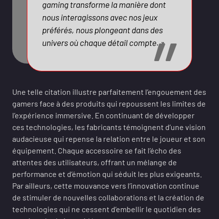
gaming transforme la manière dont
nous interagissons avec nos jeux
préférés, nous plongeant dans des
univers où chaque détail compte. »
Une telle citation illustre parfaitement l’engouement des
gamers face à des produits qui repoussent les limites de
l’expérience immersive. En continuant de développer
ces technologies, les fabricants témoignent d’une vision
audacieuse qui repense la relation entre le joueur et son
équipement. Chaque accessoire se fait l’écho des
attentes des utilisateurs, offrant un mélange de
performance et d’émotion qui séduit les plus exigeants.
Par ailleurs, cette mouvance vers l’innovation continue
de stimuler de nouvelles collaborations et la création de
technologies qui ne cessent d’embellir le quotidien des