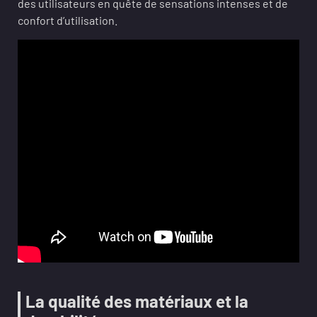
des utilisateurs en quête de sensations intenses et de
confort d’utilisation.
La qualité des matériaux et la