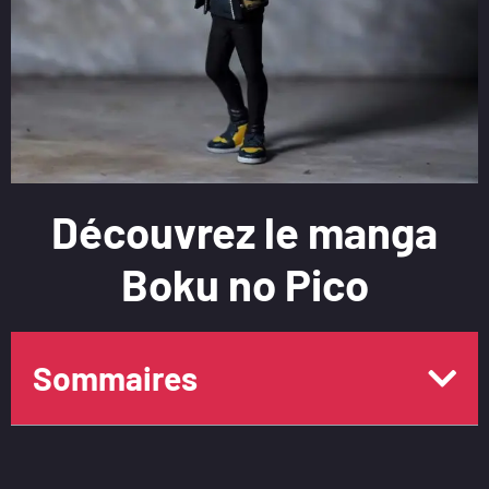
Découvrez le manga
Boku no Pico
Sommaires