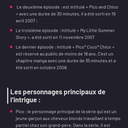
Le deuxième épisode : est intitulé « Pico and Chico
» avec une durée de 30 minutes. Il a été sorti en 19
avril 2007 ;
Le troisième épisode : intitulé « My Little Summer
Story », a été sorti en 11 novembre 2007
Le dernier épisode : intitulé « Pico* Coco* Chico »
est réservé au public de moins de 18 ans. C’est un
chapitre manga avec une durée de 35 minutes et a
été sorti en octobre 2008.
Les personnages principaux de
l’intrigue :
Pico : le personnage principal de la série qui est un
jeune garçon aux cheveux blonds travaillant à temps
partiel chez son grand-père. Dans la série, il est