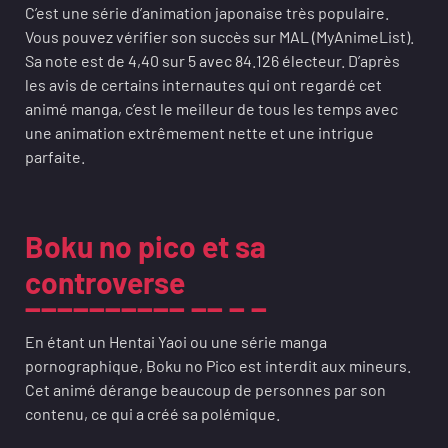
C’est une série d’animation japonaise très populaire.
Vous pouvez vérifier son succès sur MAL (MyAnimeList).
Sa note est de 4,40 sur 5 avec 84.126 électeur. D’après
les avis de certains internautes qui ont regardé cet
animé manga, c’est le meilleur de tous les temps avec
une animation extrêmement nette et une intrigue
parfaite.
Boku no pico et sa
controverse
En étant un Hentai Yaoi ou une série manga
pornographique, Boku no Pico est interdit aux mineurs.
Cet animé dérange beaucoup de personnes par son
contenu, ce qui a créé sa polémique.