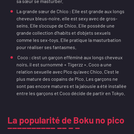
sa sœur se masturber.
La grande sœur de Chico : Elle est grande aux longs
cheveux bleus-noire, elle est sexy avec de gros-
seins. Elle s’occupe de Chico. Elle possède une
grande collection d’habits et d’objets sexuels
comme les sex-toys. Elle pratique la masturbation
pour réaliser ses fantasmes.
Coco : c’est un garçon efféminé aux longs cheveux
noirs, il est surnommé « Tigerzz ». Coco a une
relation sexuelle avec Pico qu’avec Chico. C’est le
plus mature des copains de Pico. Les garçons ne
sont pas encore matures et la jalousie a été installée
entre les garçons et Coco décide de partir en Tokyo.
La popularité de Boku no pico