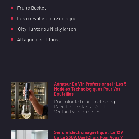
Fruits Basket
Les chevaliers du Zodiaque
City Hunter ou Nicky larson
Attaque des Titans.
Aérateur De Vin Professionnel : Les 5
Modèles Technologiques Pour Vos
Bouteilles
L’oenologie haute technologie
L’aération instantanée : l’effet
Venturi transforme les
Serrure Electromagnetique : Le 12V
Ou Le 230V, Quel Choix Pour Vous ?