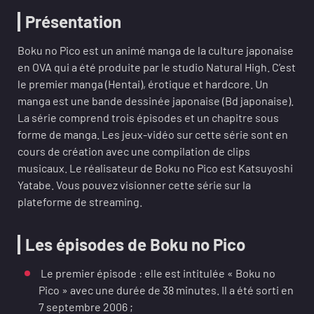
Présentation
Boku no Pico est un animé manga de la culture japonaise
en OVA qui a été produite par le studio Natural High. C’est
le premier manga (Hentai), érotique et hardcore. Un
manga est une bande dessinée japonaise (Bd japonaise).
La série comprend trois épisodes et un chapitre sous
forme de manga. Les jeux-vidéo sur cette série sont en
cours de création avec une compilation de clips
musicaux. Le réalisateur de Boku no Pico est Katsuyoshi
Yatabe. Vous pouvez visionner cette série sur la
plateforme de streaming.
Les épisodes de Boku no Pico
Le premier épisode : elle est intitulée « Boku no
Pico » avec une durée de 38 minutes. Il a été sorti en
7 septembre 2006 ;