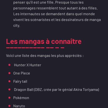
penser qu’il est une fille. Presque tous les
personnages ressemblent tout autant à des filles.
Les internautes se demandent dans quel monde
vivent les scénaristes et les dessinateurs de manga
city.
Les mangas à connaître
Voici une liste des mangas les plus appréciés :
Hunter X Hunter
One Piece
Fairy tail
Dragon Ball (DBZ, crée par le génial Akira Toriyama)
Pokémon
Naruto