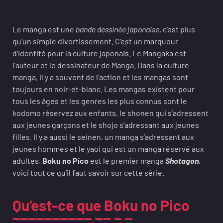
Le manga est une
bande dessinée japonaise
, c’est plus
qu’un simple divertissement. C’est un marqueur
d’identité pour la culture japonais. Le Mangaka est
l’auteur et le dessinateur de Manga. Dans la culture
manga, il y a souvent de l’action et les mangas sont
toujours en noir-et-blanc. Les mangas existent pour
tous les âges et les genres les plus connus sont le
kodomo réservez aux enfants, le shonen qui s’adressent
aux jeunes garçons et le shojo s’adressant aux jeunes
filles. Il y a aussi le seinen, un manga s’adressant aux
jeunes hommes et le yaoi qui est un manga réservé aux
adultes.
Boku no Pico
est le premier manga
Shotagon
,
voici tout ce qu’il faut savoir sur cette série.
Qu’est-ce que Boku no Pico