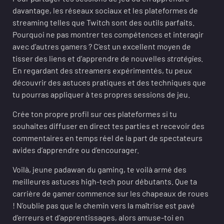
davantage, les réseaux sociaux et les plateformes de
streaming telles que Twitch sont des outils parfaits.
Pourquoi ne pas montrer tes compétences et interagir
avec d’autres gamers ? C’est un excellent moyen de
tisser des liens et d’apprendre de nouvelles
stratégies
.
En regardant des streamers expérimentés, tu peux
découvrir des astuces pratiques et des techniques que
tu pourras appliquer à tes propres sessions de jeu.
Crée ton propre profil sur ces plateformes si tu
souhaites diffuser en direct tes parties et recevoir des
commentaires en temps réel de la part de spectateurs
avides d’apprendre ou d’encourager.
Voilà, jeune padawan du gaming, te voilà armé des
meilleures astuces high-tech pour débutants. Que ta
carrière de gamer commence sur les chapeaux de roues
! N’oublie pas que le chemin vers la maîtrise est pavé
d’erreurs et d’apprentissages, alors amuse-toi en