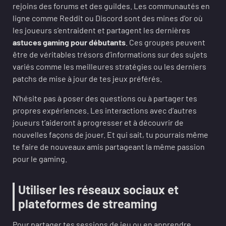
rejoins des forums et des guildes. Les communautés en
ligne comme Reddit ou Discord sont des mines d’or où
les joueurs s’entraident et partagent les dernières
astuces gaming pour débutants
. Ces groupes peuvent
être de véritables trésors d’informations sur des sujets
variés comme les meilleures stratégies ou les derniers
patchs de mise à jour de tes jeux préférés.
N’hésite pas à poser des questions ou à partager tes
propres expériences. Les interactions avec d’autres
joueurs t’aideront à progresser et à découvrir de
nouvelles façons de jouer. Et qui sait, tu pourrais même
te faire de nouveaux amis partageant la même passion
pour le gaming.
Utiliser les réseaux sociaux et
plateformes de streaming
Pour partager tes sessions de jeu ou en apprendre