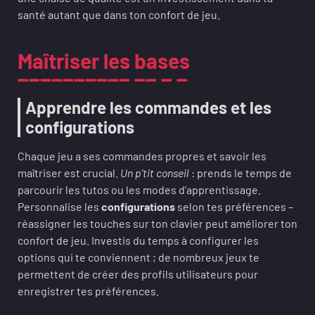
santé autant que dans ton confort de jeu.
Maîtriser les bases
Apprendre les commandes et les
configurations
Chaque jeu a ses commandes propres et savoir les
maîtriser est crucial.
Un p’tit conseil
: prends le temps de
parcourir les tutos ou les modes d’apprentissage.
Personnalise les
configurations
selon tes préférences –
réassigner les touches sur ton clavier peut améliorer ton
confort de jeu. Investis du temps à configurer les
options qui te conviennent ; de nombreux jeux te
permettent de créer des profils utilisateurs pour
enregistrer tes préférences.