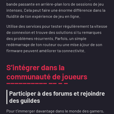
bande passante en arrière-plan lors de sessions de jeu
intenses. Cela peut faire une énorme différence dans la
fluidité de ton expérience de jeu en ligne.
Utilise des services pour tester régulièrement ta vitesse
de connexion et trouve des solutions si tu remarques
des problèmes récurrents. Parfois, un simple
redémarrage de ton routeur ou une mise à jour de son
firmware peuvent améliorer ta connectivité.
S’intégrer dans la
communauté de joueurs
Participer à des forums et rejoindre
des guildes
Pour t’immerger davantage dans le monde des gamers,