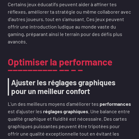
Certains jeux éducatifs peuvent aider à affiner tes
réflexes, améliorer ta stratégie ou même collaborer avec
d’autres joueurs, tout en s’amusant. Ces jeux peuvent
offrir une introduction ludique au monde vaste du
gaming, préparant ainsi le terrain pour des défis plus
avancés.
Optimiser la performance
Ajuster les réglages graphiques
pour un meilleur confort
L’un des meilleurs moyens d’améliorer tes
performances
est d’ajuster les
réglages graphiques
. Une balance entre
qualité graphique et fluidité est nécessaire. Des cartes
graphiques puissantes peuvent être tripotées pour
offrir une qualité exceptionnelle tout en évitant les