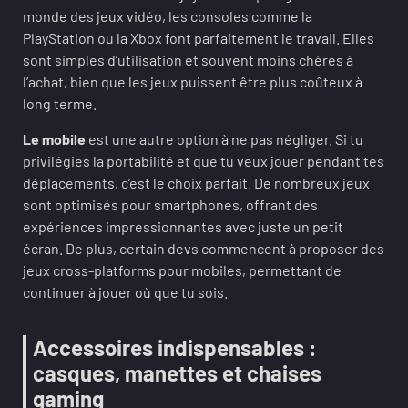
monde des jeux vidéo, les consoles comme la
PlayStation ou la Xbox font parfaitement le travail. Elles
sont simples d’utilisation et souvent moins chères à
l’achat, bien que les jeux puissent être plus coûteux à
long terme.
Le mobile
est une autre option à ne pas négliger. Si tu
privilégies la portabilité et que tu veux jouer pendant tes
déplacements, c’est le choix parfait. De nombreux jeux
sont optimisés pour smartphones, offrant des
expériences impressionnantes avec juste un petit
écran. De plus, certain devs commencent à proposer des
jeux cross-platforms pour mobiles, permettant de
continuer à jouer où que tu sois.
Accessoires indispensables :
casques, manettes et chaises
gaming