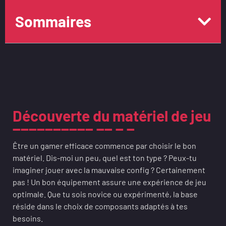
Sommaires
Découverte du matériel de jeu
Être un gamer efficace commence par choisir le bon
matériel. Dis-moi un peu, quel est ton type ? Peux-tu
imaginer jouer avec la mauvaise config ? Certainement
pas ! Un bon équipement assure une expérience de jeu
optimale. Que tu sois novice ou expérimenté, la base
réside dans le choix de composants adaptés à tes
besoins.