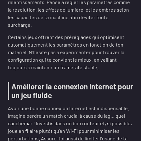
ralentissements. Pense à régler les paramètres comme
la résolution, les effets de lumière, et les ombres selon
les capacités de ta machine afin d’éviter toute
surcharge.
Certains jeux offrent des préréglages qui optimisent
automatiquement les paramètres en fonction de ton
matériel. N’hésite pas à expérimenter pour trouver la
configuration qui te convient le mieux, en veillant
toujours à maintenir un framerate stable.
Améliorer la connexion internet pour
un jeu fluide
Avoir une bonne connexion Internet est indispensable.
Imagine perdre un match crucial à cause du lag… quel
cauchemar ! Investis dans un bon routeur et, si possible,
joue en filaire plutôt qu’en Wi-Fi pour minimiser les
perturbations. Assure-toi aussi de limiter l’usage de ta