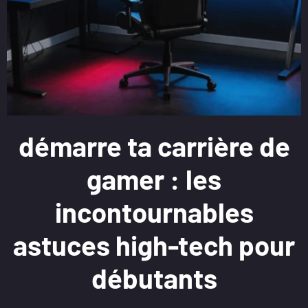
démarre ta carrière de
gamer : les
incontournables
astuces high-tech pour
débutants