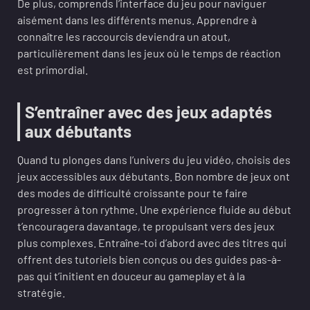
De plus, comprends l’interface du jeu pour naviguer
aisément dans les différents menus. Apprendre à
connaître les raccourcis deviendra un atout,
particulièrement dans les jeux où le temps de réaction
est primordial.
S’entraîner avec des jeux adaptés
aux débutants
Quand tu plonges dans l’univers du jeu vidéo, choisis des
jeux accessibles aux débutants. Bon nombre de jeux ont
des modes de difficulté croissante pour te faire
progresser à ton rythme. Une expérience fluide au début
t’encouragera davantage, te propulsant vers des jeux
plus complexes. Entraîne-toi d’abord avec des titres qui
offrent des tutoriels bien conçus ou des guides pas-à-
pas qui t’initient en douceur au gameplay et à la
stratégie.