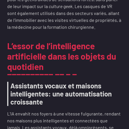
de leur impact sur la
culture geek
. Les casques de VR
sont également utilisés dans des secteurs variés, allant
de l’immobilier avec les visites virtuelles de propriétés, à
la médecine pour la formation chirurgienne.
L’essor de l’intelligence
artificielle dans les objets du
quotidien
Assistants vocaux et maisons
intelligentes: une automatisation
croissante
L’IA envahit nos foyers à une vitesse fulgurante, rendant
nos maisons plus intelligentes et connectées que
jamais. Les assistants vocaux, déjà omniprésents, se