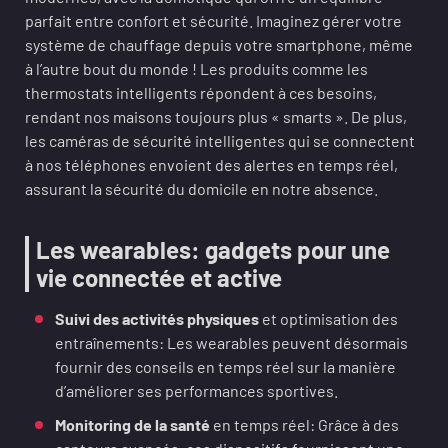
parfait entre confort et sécurité. Imaginez gérer votre
système de chauffage depuis votre smartphone, même
à l’autre bout du monde ! Les produits comme les
thermostats intelligents répondent à ces besoins,
rendant nos maisons toujours plus « smarts ». De plus,
les caméras de sécurité intelligentes qui se connectent
à nos téléphones envoient des alertes en temps réel,
assurant la sécurité du domicile en notre absence.
Les wearables: gadgets pour une
vie connectée et active
Suivi des activités physiques
et optimisation des
entraînements: Les wearables peuvent désormais
fournir des conseils en temps réel sur la manière
d’améliorer ses performances sportives.
Monitoring de la santé
en temps réel: Grâce à des