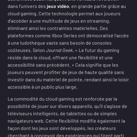
dans l’univers des
jeux vidéo
, en grande partie grâce au
cloud gaming. Cette technologie permet aux joueurs
d’accéder à une multitude de jeux en streaming,
éliminant ainsi les contraintes matérielles. Des
plateformes comme Xbox Series ont démocratisé l’accès
à une ludothèque vaste sans besoin de consoles
coûteuses. Selon
Journal Geek
, « Le futur du gaming
réside dans le cloud, offrant une flexibilité et une
accessibilité sans précédent. » Cela signifie que les
joueurs peuvent profiter de jeux de haute qualité sans
investir dans du matériel de pointe, rendant ainsi le loisir
accessible à un public plus large.
La commodité du cloud gaming est renforcée par la
possibilité de jouer sur divers appareils, qu’il s’agisse de
téléviseurs intelligents, de tablettes ou de simples
navigateurs web. Cette flexibilité modifie également la
façon dont les jeux sont développés, les créateurs
cherchant à concevoir des expériences qui tirent parti