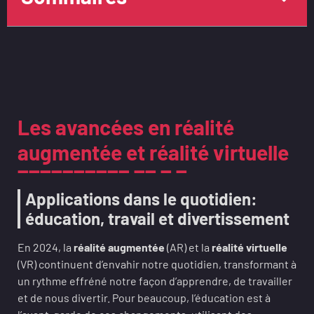
Les avancées en réalité
augmentée et réalité virtuelle
Applications dans le quotidien:
éducation, travail et divertissement
En 2024, la
réalité augmentée
(AR) et la
réalité virtuelle
(VR) continuent d’envahir notre quotidien, transformant à
un rythme effréné notre façon d’apprendre, de travailler
et de nous divertir. Pour beaucoup, l’éducation est à