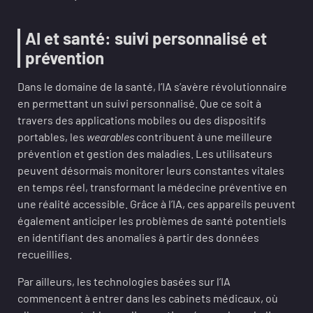
AI et santé: suivi personnalisé et
prévention
Dans le domaine de la santé, l’IA s’avère révolutionnaire
en permettant un suivi personnalisé. Que ce soit à
travers des applications mobiles ou des dispositifs
portables, les
wearables
contribuent à une meilleure
prévention et gestion des maladies. Les utilisateurs
peuvent désormais monitorer leurs constantes vitales
en temps réel, transformant la médecine préventive en
une réalité accessible. Grâce à l’IA, ces appareils peuvent
également anticiper les problèmes de santé potentiels
en identifiant des anomalies à partir des données
recueillies.
Par ailleurs, les technologies basées sur l’IA
commencent à entrer dans les cabinets médicaux, où