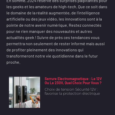
En somme, 2024 réserve des surprises palpitantes pour
les geeks et les amateurs de high-tech. Que ce soit dans
le domaine de la réalité augmentée, de l’intelligence
artificielle ou des jeux vidéo, les innovations sont à la
pointe de notre avenir numérique. Restez connectés
pour ne rien manquer des nouveautés et autres
actualités geek ! Suivre de près ces tendances vous
permettra non seulement de rester informé mais aussi
de profiter pleinement des innovations qui
transformeront notre vie quotidienne dans le futur
proche.
Serrure Electromagnetique : Le 12V
Ou Le 230V, Quel Choix Pour Vous ?
Choix de tension Sécurité 12V :
favorise la protection électrique