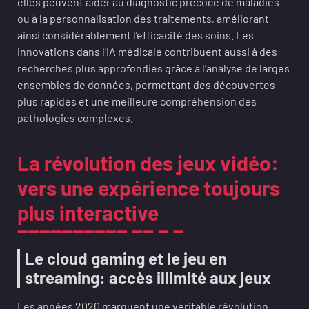
elles peuvent aider au diagnostic précoce de maladies
ou à la personnalisation des traitements, améliorant
ainsi considérablement l’efficacité des soins. Les
innovations dans l’IA médicale contribuent aussi à des
recherches plus approfondies grâce à l’analyse de larges
ensembles de données, permettant des découvertes
plus rapides et une meilleure compréhension des
pathologies complexes.
La révolution des jeux vidéo:
vers une expérience toujours
plus interactive
Le cloud gaming et le jeu en
streaming: accès illimité aux jeux
Les années 2020 marquent une véritable révolution