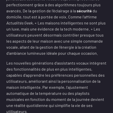
perfectionnent grâce à des algorithmes toujours plus
avancés. De la gestion de l’éclairage à la
sécurité
du
domicile, tout est à portée de voix. Comme l’affirme
Actualités Geek
, « Les maisons intelligentes ne sont plus
un luxe, mais une évidence de la tech moderne. » Les
utilisateurs peuvent désormais contrôler presque tous
les aspects de leur maison avec une simple commande
vocale, allant de la gestion de l’énergie à la création
d’ambiance lumineuse idéale pour chaque occasion.
Les nouvelles générations d’assistants vocaux intègrent
des fonctionnalités de plus en plus intelligentes,
capables d’apprendre les préférences personnelles des
utilisateurs, améliorant ainsi la personnalisation de la
maison intelligente. Par exemple, l’ajustement
automatique de la température ou des playlists
musicales en fonction du moment de la journée devient
une réalité quotidienne qui simplifie la vie de ses
utilisateurs.