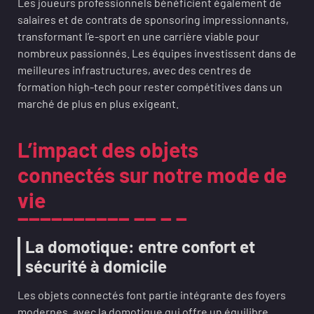
Les joueurs professionnels bénéficient également de
salaires et de contrats de sponsoring impressionnants,
transformant l’e-sport en une carrière viable pour
nombreux passionnés. Les équipes investissent dans de
meilleures infrastructures, avec des centres de
formation high-tech pour rester compétitives dans un
marché de plus en plus exigeant.
L’impact des objets
connectés sur notre mode de
vie
La domotique: entre confort et
sécurité à domicile
Les objets connectés font partie intégrante des foyers
modernes, avec la domotique qui offre un équilibre