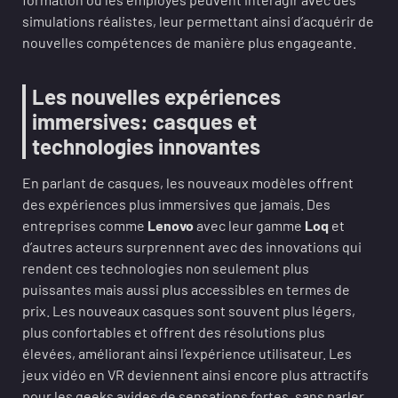
simulations réalistes, leur permettant ainsi d’acquérir de
nouvelles compétences de manière plus engageante.
Les nouvelles expériences
immersives: casques et
technologies innovantes
En parlant de casques, les nouveaux modèles offrent
des expériences plus immersives que jamais. Des
entreprises comme
Lenovo
avec leur gamme
Loq
et
d’autres acteurs surprennent avec des innovations qui
rendent ces technologies non seulement plus
puissantes mais aussi plus accessibles en termes de
prix. Les nouveaux casques sont souvent plus légers,
plus confortables et offrent des résolutions plus
élevées, améliorant ainsi l’expérience utilisateur. Les
jeux vidéo en VR deviennent ainsi encore plus attractifs
pour les geeks avides de sensations fortes, sans parler