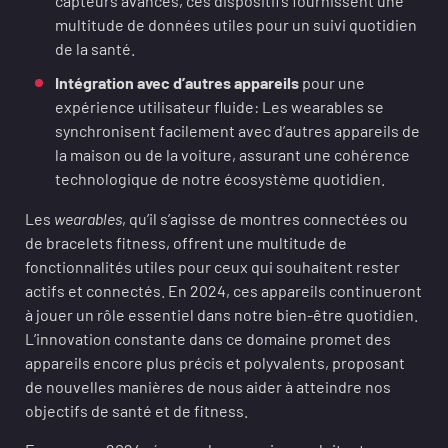
capteurs avancés, ces dispositifs fournissent une
multitude de données utiles pour un suivi quotidien
de la santé.
Intégration avec d’autres appareils
pour une
expérience utilisateur fluide: Les wearables se
synchronisent facilement avec d’autres appareils de
la maison ou de la voiture, assurant une cohérence
technologique de notre écosystème quotidien.
Les
wearables
, qu’il s’agisse de montres connectées ou
de bracelets fitness, offrent une multitude de
fonctionnalités utiles pour ceux qui souhaitent rester
actifs et connectés. En 2024, ces appareils continueront
à jouer un rôle essentiel dans notre bien-être quotidien.
L’innovation constante dans ce domaine promet des
appareils encore plus précis et polyvalents, proposant
de nouvelles manières de nous aider à atteindre nos
objectifs de santé et de fitness.