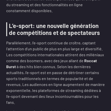
du streaming et des fonctionnalités en ligne
constamment disponibles.
L’e-sport: une nouvelle génération
de compétitions et de spectateurs
Parallèlement, l’e-sport continue de croître, captant
l’attention d’un public de plus en plus large et diversifié.
Les compétitions internationales attirent des milléniaux
comme des boomers, avec des jeux allant de
Roccat
Burst
à des hits bien connus. Selon les dernières
actualités, l’e-sport est en passe de détrôner certains
sports traditionnels en termes de popularité et de
revenus. Les audiences en ligne augmentent de manière
exponentielle, les plateformes de streaming dédiées à
l’e-sport devenant des lieux incontournables pour les
fans.