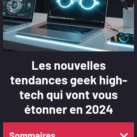
Les nouvelles
tendances geek high-
tech qui vont vous
étonner en 2024
Sommaires