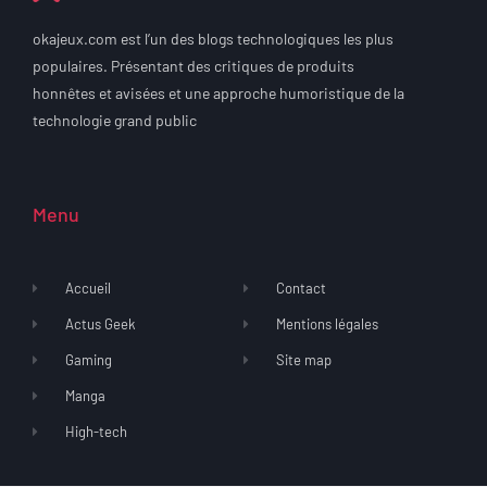
okajeux.com est l’un des blogs technologiques les plus
populaires. Présentant des critiques de produits
honnêtes et avisées et une approche humoristique de la
technologie grand public
Menu
Accueil
Contact
Actus Geek
Mentions légales
Gaming
Site map
Manga
High-tech