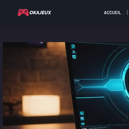
ACCUEIL