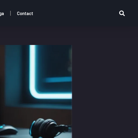
ga
Contact