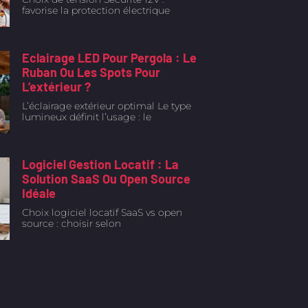
favorise la protection électrique
Eclairage LED Pour Pergola : Le
Ruban Ou Les Spots Pour
L’extérieur ?
L’éclairage extérieur optimal Le type
lumineux définit l’usage : le
Logiciel Gestion Locatif : La
Solution SaaS Ou Open Source
Idéale
Choix logiciel locatif SaaS vs open
source : choisir selon