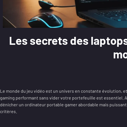
Les secrets des laptop
mo
Le monde du jeu vidéo est un univers en constante évolution, et
gaming performant sans vider votre portefeuille est essentiel. A
dénicher un ordinateur portable gamer abordable mais puissant
critères.