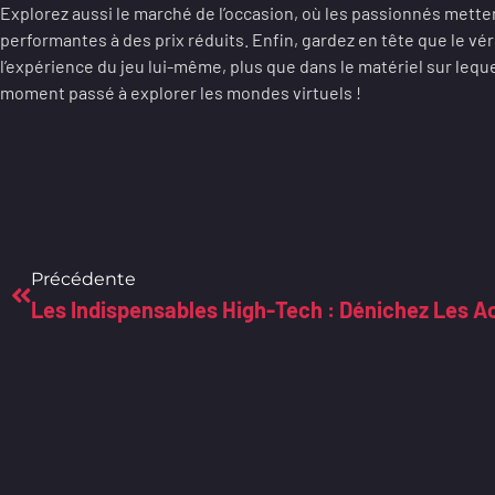
Explorez aussi le marché de l’occasion, où les passionnés mett
performantes à des prix réduits. Enfin, gardez en tête que le vér
l’expérience du jeu lui-même, plus que dans le matériel sur lequ
moment passé à explorer les mondes virtuels !
Précédente