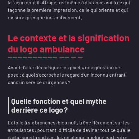
la façon dont il attrape l’œil même à distance, voilà ce qui
façonne la première impression, celle qui oriente et qui
rassure, presque instinctivement.
Le contexte et la signification
du logo ambulance
Avant d’aller décortiquer les pixels, une question se
pose : à quoi s’accroche le regard d’un inconnu entrant
dans un service d’urgences ?
Quelle fonction et quel mythe
derrière ce logo ?
L’étoile à six branches, bleu nuit, trône fièrement sur les
ambulances : pourtant, difficile de deviner tout ce qu’elle
cache sous la surface. Ici, on plonge quelque part entre