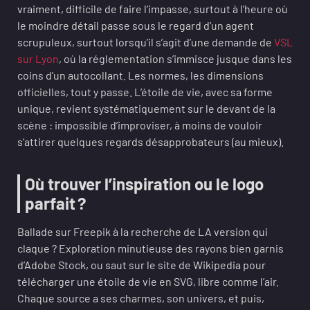
vraiment, difficile de faire l’impasse, surtout à l’heure où
le moindre détail passe sous le regard d’un agent
scrupuleux, surtout lorsqu’il s’agit d’une demande de
VSL
sur Lyon
, où la réglementation s’immisce jusque dans les
coins d’un autocollant. Les normes, les dimensions
officielles, tout y passe. L’étoile de vie, avec sa forme
unique, revient systématiquement sur le devant de la
scène : impossible d’improviser, à moins de vouloir
s’attirer quelques regards désapprobateurs (au mieux).
Où trouver l’inspiration ou le logo
parfait ?
Ballade sur Freepik à la recherche de LA version qui
claque ? Exploration minutieuse des rayons bien garnis
d’Adobe Stock, ou saut sur le site de Wikipedia pour
télécharger une étoile de vie en SVG, libre comme l’air.
Chaque source a ses charmes, son univers, et puis,