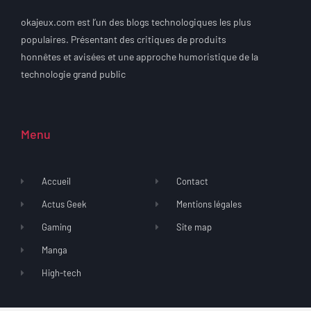
okajeux.com est l’un des blogs technologiques les plus
populaires. Présentant des critiques de produits
honnêtes et avisées et une approche humoristique de la
technologie grand public
Menu
Accueil
Contact
Actus Geek
Mentions légales
Gaming
Site map
Manga
High-tech