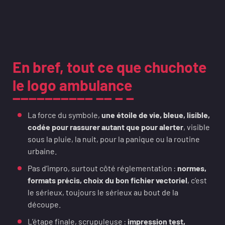
En bref, tout ce que chuchote
le logo ambulance
La force du symbole,
une étoile de vie, bleue, lisible,
codée pour rassurer autant que pour alerter
, visible
sous la pluie, la nuit, pour la panique ou la routine
urbaine.
Pas d’impro, surtout côté réglementation :
normes,
formats précis, choix du bon fichier vectoriel
, c’est
le sérieux, toujours le sérieux au bout de la
découpe.
L’étape finale, scrupuleuse :
impression test,