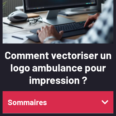
Comment vectoriser un
logo ambulance pour
impression ?
Sommaires