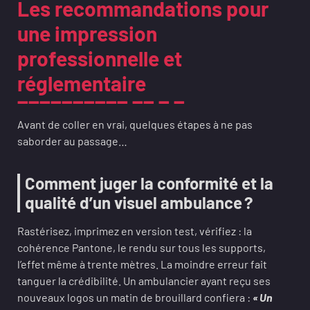
Les recommandations pour
une impression
professionnelle et
réglementaire
Avant de coller en vrai, quelques étapes à ne pas
saborder au passage…
Comment juger la conformité et la
qualité d’un visuel ambulance ?
Rastérisez, imprimez en version test, vérifiez : la
cohérence Pantone, le rendu sur tous les supports,
l’effet même à trente mètres. La moindre erreur fait
tanguer la crédibilité. Un ambulancier ayant reçu ses
nouveaux logos un matin de brouillard confiera :
« Un