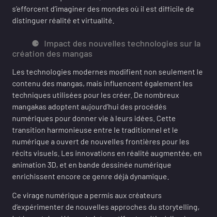
s’efforcent d’imaginer des mondes où il est difficile de
distinguer réalité et virtualité.
Impact des nouvelles technologies sur la
création des mangas
Les technologies modernes modifient non seulement le
contenu des mangas, mais influencent également les
techniques utilisées pour les créer. De nombreux
mangakas adoptent aujourd’hui des procédés
numériques pour donner vie à leurs idées. Cette
transition harmonieuse entre le traditionnel et le
numérique a ouvert de nouvelles frontières pour les
récits visuels. Les innovations en réalité augmentée, en
animation 3D, et en bande dessinée numérique
enrichissent encore ce genre déjà dynamique.
Ce virage numérique a permis aux créateurs
d’expérimenter de nouvelles approches du storytelling,