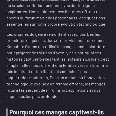
où la science-fiction fusionne avec des intrigues
palpitantes. Non seulement ces histoires offrent un
aperçu du futur, mais elles posent aussi des questions
essentielles sur notre propre évolution technologique.
Les origines du genre remontent assez loin. Dès les
premières esquisses, des auteurs visionnaires comme
Katsuhiro Otomo ont utilisé le manga comme plateforme
pour projeter des visions d’avenir. Mais pourquoi ces
histoires captivent-elles tant les lecteurs ? Eh bien, c’est
simple ! Elles nous offrent une fenêtre vers un futur à la
fois inspirant et terrifiant, faisant écho à nos
inquiétudes modernes. Dans un monde où l’innovation
technologique évolue à un rythme effréné, les mangas
futuristes servent de miroir à nos aspirations et nos
angoisses les plus profondes.
Pourquoi ces mangas captivent-ils