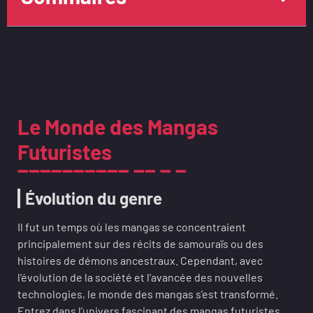
Le Monde des Mangas
Futuristes
Évolution du genre
Il fut un temps où les mangas se concentraient
principalement sur des récits de samouraïs ou des
histoires de démons ancestraux. Cependant, avec
l’évolution de la société et l’avancée des nouvelles
technologies, le monde des mangas s’est transformé.
Entrez dans l’univers fascinant des mangas futuristes,