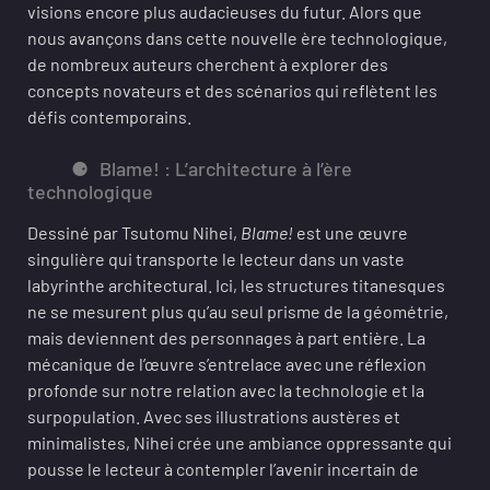
visions encore plus audacieuses du futur. Alors que
nous avançons dans cette nouvelle ère technologique,
de nombreux auteurs cherchent à explorer des
concepts novateurs et des scénarios qui reflètent les
défis contemporains.
Blame! : L’architecture à l’ère
technologique
Dessiné par Tsutomu Nihei,
Blame!
est une œuvre
singulière qui transporte le lecteur dans un vaste
labyrinthe architectural. Ici, les structures titanesques
ne se mesurent plus qu’au seul prisme de la géométrie,
mais deviennent des personnages à part entière. La
mécanique de l’œuvre s’entrelace avec une réflexion
profonde sur notre relation avec la technologie et la
surpopulation. Avec ses illustrations austères et
minimalistes, Nihei crée une ambiance oppressante qui
pousse le lecteur à contempler l’avenir incertain de