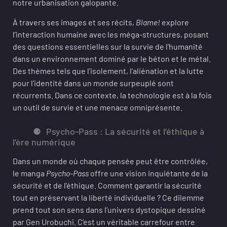
notre urbanisation galopante.
À travers ses images et ses récits,
Blame!
explore
l’interaction humaine avec les méga-structures, posant
des questions essentielles sur la survie de l’humanité
dans un environnement dominé par le béton et le métal.
Des thèmes tels que l’isolement, l’aliénation et la lutte
pour l’identité dans un monde surpeuplé sont
récurrents. Dans ce contexte, la technologie est à la fois
un outil de survie et une menace omniprésente.
Psycho-Pass : La sécurité et l’éthique à
l’ère numérique
Dans un monde où chaque pensée peut être contrôlée,
le manga
Psycho-Pass
offre une vision inquiétante de la
sécurité et de l’éthique. Comment garantir la sécurité
tout en préservant la liberté individuelle ? Ce dilemme
prend tout son sens dans l’univers dystopique dessiné
par Gen Urobuchi. C’est un véritable carrefour entre