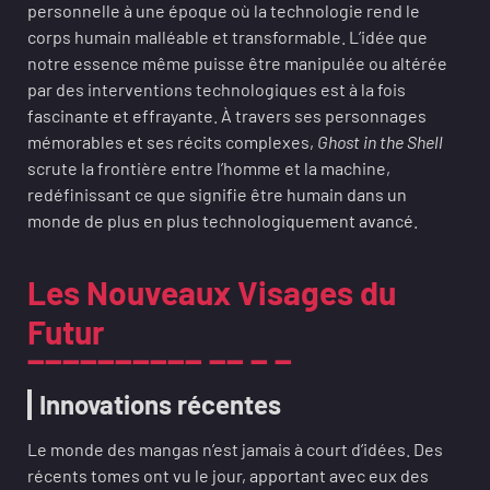
personnelle à une époque où la technologie rend le
corps humain malléable et transformable. L’idée que
notre essence même puisse être manipulée ou altérée
par des interventions technologiques est à la fois
fascinante et effrayante. À travers ses personnages
mémorables et ses récits complexes,
Ghost in the Shell
scrute la frontière entre l’homme et la machine,
redéfinissant ce que signifie être humain dans un
monde de plus en plus technologiquement avancé.
Les Nouveaux Visages du
Futur
Innovations récentes
Le monde des mangas n’est jamais à court d’idées. Des
récents tomes ont vu le jour, apportant avec eux des