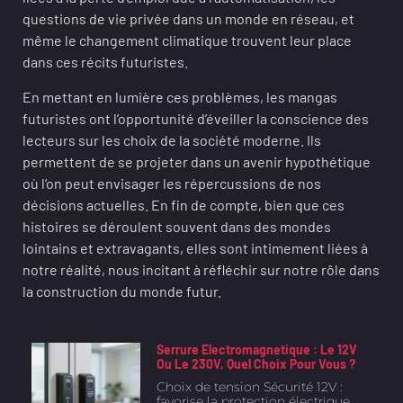
questions de vie privée dans un monde en réseau, et
même le changement climatique trouvent leur place
dans ces récits futuristes.
En mettant en lumière ces problèmes, les mangas
futuristes ont l’opportunité d’éveiller la conscience des
lecteurs sur les choix de la société moderne. Ils
permettent de se projeter dans un avenir hypothétique
où l’on peut envisager les répercussions de nos
décisions actuelles. En fin de compte, bien que ces
histoires se déroulent souvent dans des mondes
lointains et extravagants, elles sont intimement liées à
notre réalité, nous incitant à réfléchir sur notre rôle dans
la construction du monde futur.
Serrure Electromagnetique : Le 12V
Ou Le 230V, Quel Choix Pour Vous ?
Choix de tension Sécurité 12V :
favorise la protection électrique