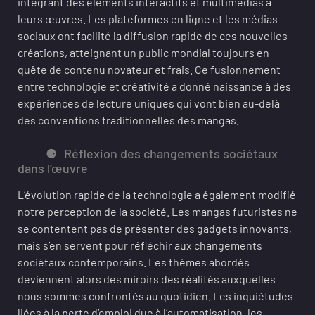
intégrant des éléments interactifs et multimédias à
leurs œuvres. Les plateformes en ligne et les médias
sociaux ont facilité la diffusion rapide de ces nouvelles
créations, atteignant un public mondial toujours en
quête de contenu novateur et frais. Ce fusionnement
entre technologie et créativité a donné naissance à des
expériences de lecture uniques qui vont bien au-delà
des conventions traditionnelles des mangas.
Réflexion des changements sociétaux
dans l’œuvre
L’évolution rapide de la technologie a également modifié
notre perception de la société. Les mangas futuristes ne
se contentent pas de présenter des gadgets innovants,
mais s’en servent pour réfléchir aux changements
sociétaux contemporains. Les thèmes abordés
deviennent alors des miroirs des réalités auxquelles
nous sommes confrontés au quotidien. Les inquiétudes
liées à la perte d’emploi due à l’automatisation, les