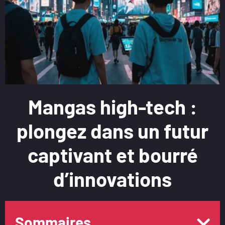
Mangas high-tech :
plongez dans un futur
captivant et bourré
d’innovations
Sommaires