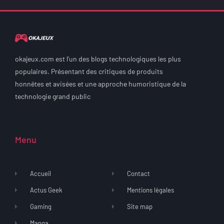
okajeux.com est l’un des blogs technologiques les plus
populaires. Présentant des critiques de produits
honnêtes et avisées et une approche humoristique de la
technologie grand public
Menu
Accueil
Contact
Actus Geek
Mentions légales
Gaming
Site map
Manga