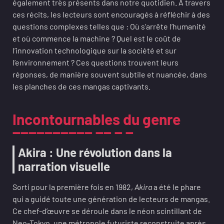
également très présents dans notre quotidien. À travers
ces récits, les lecteurs sont encouragés à réfléchir à des
questions complexes telles que : Où s’arrête l’humanité
et où commence la machine ? Quel est le coût de
l’innovation technologique sur la société et sur
l’environnement ? Ces questions trouvent leurs
réponses, de manière souvent subtile et nuancée, dans
les planches de ces mangas captivants.
Incontournables du genre
Akira : Une révolution dans la
narration visuelle
Sorti pour la première fois en 1982,
Akira
a été le phare
qui a guidé toute une génération de lecteurs de mangas.
Ce chef-d’œuvre se déroule dans le néon scintillant de
Neo-Tokyo, une métropole futuriste reconstruite après