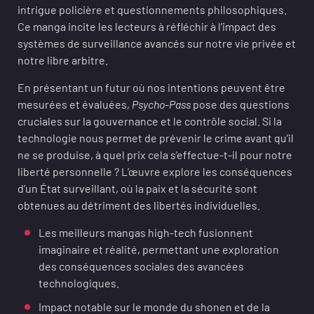
intrigue policière et questionnements philosophiques.
Ce manga incite les lecteurs à réfléchir à l’impact des
systèmes de surveillance avancés sur notre vie privée et
notre libre arbitre.
En présentant un futur où nos intentions peuvent être
mesurées et évaluées,
Psycho-Pass
pose des questions
cruciales sur la gouvernance et le contrôle social. Si la
technologie nous permet de prévenir le crime avant qu’il
ne se produise, à quel prix cela s’effectue-t-il pour notre
liberté personnelle ? L’œuvre explore les conséquences
d’un État surveillant, où la paix et la sécurité sont
obtenues au détriment des libertés individuelles.
Les meilleurs mangas high-tech fusionnent
imaginaire et réalité, permettant une exploration
des conséquences sociales des avancées
technologiques.
Impact notable sur le monde du shonen et de la