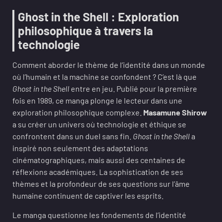
Ghost in the Shell : Exploration
philosophique à travers la
technologie
Comment aborder le thème de l’identité dans un monde
où l’humain et la machine se confondent ? C’est là que
Ghost in the Shell
entre en jeu. Publié pour la première
fois en 1989, ce manga plonge le lecteur dans une
exploration philosophique complexe.
Masamune Shirow
a su créer un univers où technologie et éthique se
confrontent dans un duel sans fin.
Ghost in the Shell
a
inspiré non seulement des adaptations
cinématographiques, mais aussi des centaines de
réflexions académiques. La sophistication de ses
thèmes et la profondeur de ses questions sur l’âme
humaine continuent de captiver les esprits.
Le manga questionne les fondements de l’identité