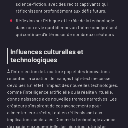
science-fiction, avec des récits captivants qui
réfléchissent profondément aux défis futurs.
Réflexion sur l’éthique et le rôle de la technologie
dans notre vie quotidienne, un thème omniprésent
qui continue d’intéresser de nombreux créateurs.
Influences culturelles et
technologiques
À l’intersection de la culture pop et des innovations
récentes, la création de mangas high-tech ne cesse
d’évoluer. En effet, l’impact des nouvelles technologies,
comme l’intelligence artificielle ou la réalité virtuelle,
donne naissance à de nouvelles trames narratives. Les
créateurs s’inspirent de ces avancements pour
alimenter leurs récits, tout en réfléchissant aux
implications sociétales. Comme la technologie avance
de manière exponentielle, les histoires futuristes