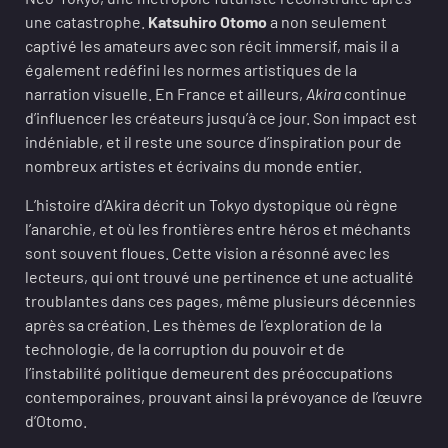
une catastrophe.
Katsuhiro Otomo
a non seulement
captivé les amateurs avec son récit immersif, mais il a
également redéfini les normes artistiques de la
narration visuelle. En France et ailleurs,
Akira
continue
d’influencer les créateurs jusqu’à ce jour. Son impact est
indéniable, et il reste une source d’inspiration pour de
nombreux artistes et écrivains du monde entier.
L’histoire d’Akira décrit un Tokyo dystopique où règne
l’anarchie, et où les frontières entre héros et méchants
sont souvent floues. Cette vision a résonné avec les
lecteurs, qui ont trouvé une pertinence et une actualité
troublantes dans ces pages, même plusieurs décennies
après sa création. Les thèmes de l’exploration de la
technologie, de la corruption du pouvoir et de
l’instabilité politique demeurent des préoccupations
contemporaines, prouvant ainsi la prévoyance de l’œuvre
d’Otomo.