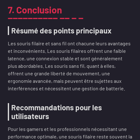
7. Conclusion
Résumé des points principaux
Les souris filaire et sans fil ont chacune leurs avantages
et inconvénients. Les souris filaires offrent une faible
latence, une connexion stable et sont généralement
plus abordables. Les souris sans fil, quant à elles,
offrent une grande liberté de mouvement, une
ergonomie avancée, mais peuvent être sujettes aux
interférences et nécessitent une gestion de batterie.
Recommandations pour les
utilisateurs
Pour les gamers et les professionnels nécessitant une
performance optimale, une souris filaire reste souvent la