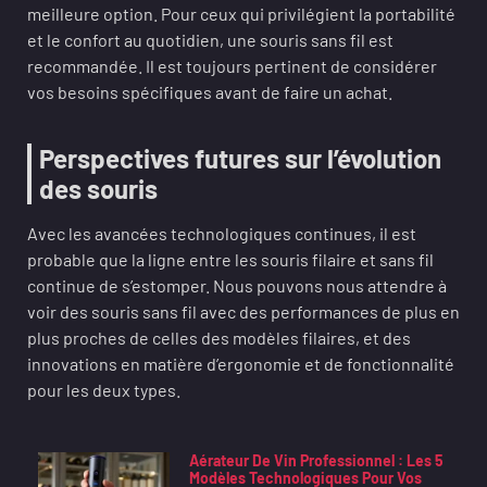
meilleure option. Pour ceux qui privilégient la portabilité
et le confort au quotidien, une souris sans fil est
recommandée. Il est toujours pertinent de considérer
vos besoins spécifiques avant de faire un achat.
Perspectives futures sur l’évolution
des souris
Avec les avancées technologiques continues, il est
probable que la ligne entre les souris filaire et sans fil
continue de s’estomper. Nous pouvons nous attendre à
voir des souris sans fil avec des performances de plus en
plus proches de celles des modèles filaires, et des
innovations en matière d’ergonomie et de fonctionnalité
pour les deux types.
Aérateur De Vin Professionnel : Les 5
Modèles Technologiques Pour Vos