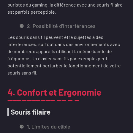
puristes du gaming, la différence avec une souris filaire
est parfois perceptible.
2. Possibilité d’interférences
Les souris sans fil peuvent être sujettes à des
interférences, surtout dans des environnements avec
de nombreux appareils utilisant la même bande de
fréquence. Un clavier sans fil, par exemple, peut
potentiellement perturber le fonctionnement de votre
souris sans fil.
4. Confort et Ergonomie
Souris filaire
1. Limites du câble