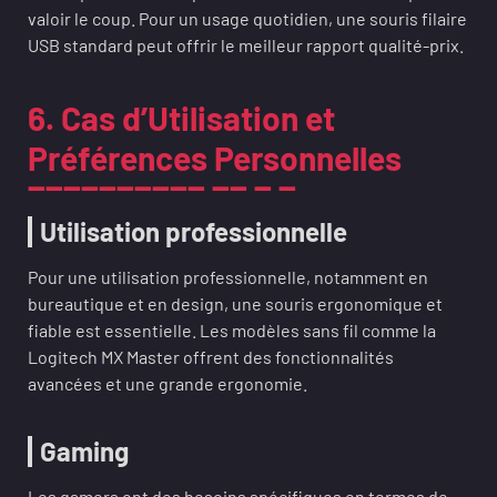
valoir le coup. Pour un usage quotidien, une souris filaire
USB standard peut offrir le meilleur rapport qualité-prix.
6. Cas d’Utilisation et
Préférences Personnelles
Utilisation professionnelle
Pour une utilisation professionnelle, notamment en
bureautique et en design, une souris ergonomique et
fiable est essentielle. Les modèles sans fil comme la
Logitech MX Master offrent des fonctionnalités
avancées et une grande ergonomie.
Gaming
Les gamers ont des besoins spécifiques en termes de