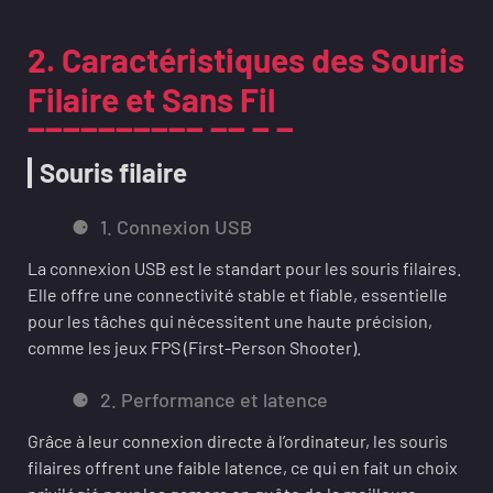
2. Caractéristiques des Souris
Filaire et Sans Fil
Souris filaire
1. Connexion USB
La connexion USB est le standart pour les souris filaires.
Elle offre une connectivité stable et fiable, essentielle
pour les tâches qui nécessitent une haute précision,
comme les jeux FPS (First-Person Shooter).
2. Performance et latence
Grâce à leur connexion directe à l’ordinateur, les souris
filaires offrent une faible latence, ce qui en fait un choix