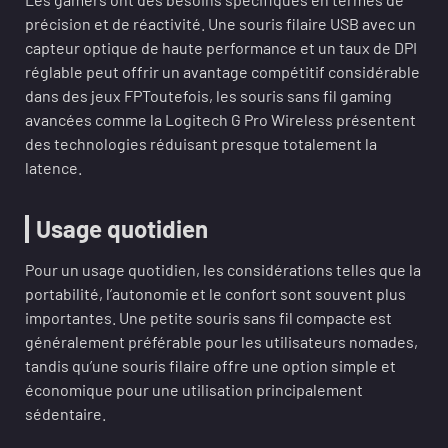
précision et de réactivité. Une souris filaire USB avec un
capteur optique de haute performance et un taux de DPI
réglable peut offrir un avantage compétitif considérable
dans des jeux FPToutefois, les souris sans fil gaming
avancées comme la Logitech G Pro Wireless présentent
des technologies réduisant presque totalement la
latence.
Usage quotidien
Pour un usage quotidien, les considérations telles que la
portabilité, l’autonomie et le confort sont souvent plus
importantes. Une petite souris sans fil compacte est
généralement préférable pour les utilisateurs nomades,
tandis qu’une souris filaire offre une option simple et
économique pour une utilisation principalement
sédentaire.