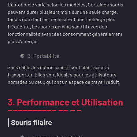
L’autonomie varie selon les modèles. Certaines souris
peuvent durer plusieurs mois sur une seule charge,
tandis que d’autres nécessitent une recharge plus
fréquente. Les souris gaming sans fil avec des
fonctionnalités avancées consomment généralement
plus d’énergie.
3. Portabilité
Sans câble, les souris sans fil sont plus faciles à
transporter. Elles sont idéales pour les utilisateurs
nomades ou ceux qui ont un espace de travail réduit.
3. Performance et Utilisation
Souris filaire