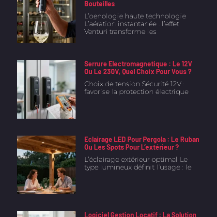
Bouteilles
L’oenologie haute technologie
L’aération instantanée : l’effet
Venturi transforme les
Serrure Electromagnetique : Le 12V
Ou Le 230V, Quel Choix Pour Vous ?
Choix de tension Sécurité 12V :
favorise la protection électrique
Eclairage LED Pour Pergola : Le Ruban
Ou Les Spots Pour L’extérieur ?
L’éclairage extérieur optimal Le
type lumineux définit l’usage : le
Logiciel Gestion Locatif : La Solution