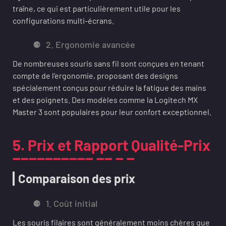
traîne, ce qui est particulièrement utile pour les
configurations multi-écrans.
2. Ergonomie avancée
De nombreuses souris sans fil sont conçues en tenant
compte de l’ergonomie, proposant des designs
spécialement conçus pour réduire la fatigue des mains
et des poignets. Des modèles comme la Logitech MX
Master 3 sont populaires pour leur confort exceptionnel.
5. Prix et Rapport Qualité-Prix
Comparaison des prix
1. Coût initial
Les souris filaires sont généralement moins chères que