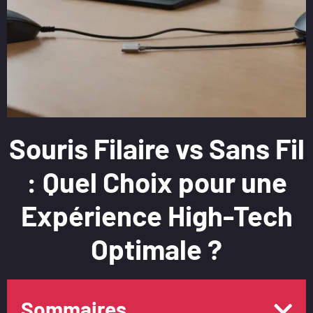
Souris Filaire vs Sans Fil
: Quel Choix pour une
Expérience High-Tech
Optimale ?
Sommaires