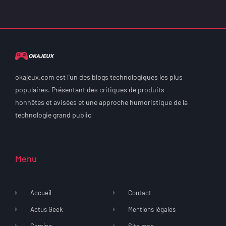
okajeux.com est l’un des blogs technologiques les plus
populaires. Présentant des critiques de produits
honnêtes et avisées et une approche humoristique de la
technologie grand public
Menu
Accueil
Contact
Actus Geek
Mentions légales
Gaming
Site map