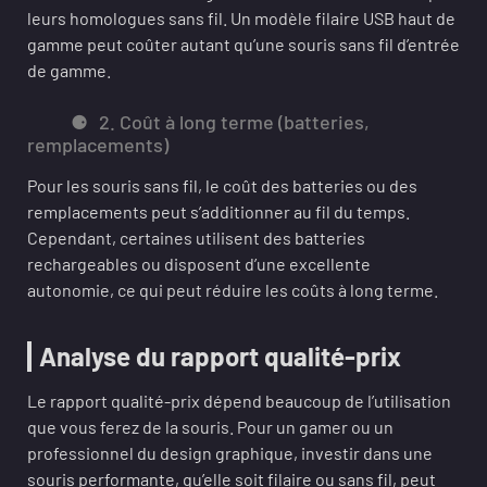
leurs homologues sans fil. Un modèle filaire USB haut de
gamme peut coûter autant qu’une souris sans fil d’entrée
de gamme.
2. Coût à long terme (batteries,
remplacements)
Pour les souris sans fil, le coût des batteries ou des
remplacements peut s’additionner au fil du temps.
Cependant, certaines utilisent des batteries
rechargeables ou disposent d’une excellente
autonomie, ce qui peut réduire les coûts à long terme.
Analyse du rapport qualité-prix
Le rapport qualité-prix dépend beaucoup de l’utilisation
que vous ferez de la souris. Pour un gamer ou un
professionnel du design graphique, investir dans une
souris performante, qu’elle soit filaire ou sans fil, peut