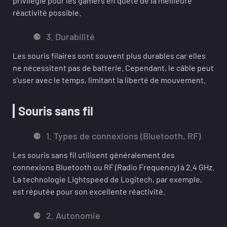
privilégié pour les gamers en quête de la meilleure
réactivité possible.
3. Durabilité
Les souris filaires sont souvent plus durables car elles
ne nécessitent pas de batterie. Cependant, le câble peut
s’user avec le temps, limitant la liberté de mouvement.
Souris sans fil
1. Types de connexions (Bluetooth, RF)
Les souris sans fil utilisent généralement des
connexions Bluetooth ou RF (Radio Frequency) à 2.4 GHz.
La technologie Lightspeed de Logitech, par exemple,
est réputée pour son excellente réactivité.
2. Autonomie