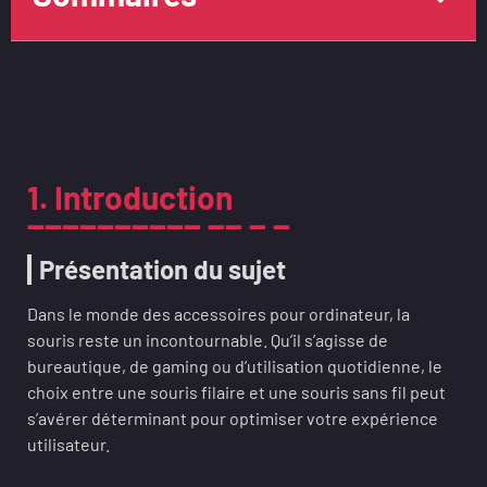
1. Introduction
Présentation du sujet
Dans le monde des accessoires pour ordinateur, la
souris reste un incontournable. Qu’il s’agisse de
bureautique, de gaming ou d’utilisation quotidienne, le
choix entre une souris filaire et une souris sans fil peut
s’avérer déterminant pour optimiser votre expérience
utilisateur.