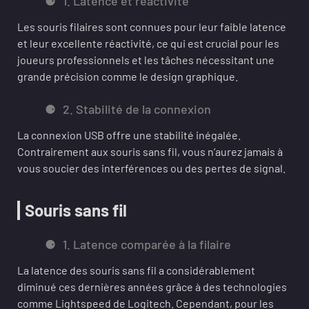
1. Latence et réactivité
Les souris filaires sont connues pour leur faible latence
et leur excellente réactivité, ce qui est crucial pour les
joueurs professionnels et les tâches nécessitant une
grande précision comme le design graphique.
2. Stabilité de la connexion
La connexion USB offre une stabilité inégalée.
Contrairement aux souris sans fil, vous n’aurez jamais à
vous soucier des interférences ou des pertes de signal.
Souris sans fil
1. Latence comparée à la filaire
La latence des souris sans fil a considérablement
diminué ces dernières années grâce à des technologies
comme Lightspeed de Logitech. Cependant, pour les