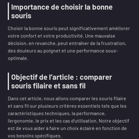
Importance de choisir la bonne
souris
Choisir la bonne souris peut significativement améliorer
votre confort et votre productivité. Une mauvaise
décision, en revanche, peut entraîner de la frustration,
des douleurs au poignet et une performance sous-
optimale.
Objectif de l’article : comparer
souris filaire et sans fil
Dans cet article, nous allons comparer les souris filaire
et sans fil sur plusieurs critères essentiels tels que les
caractéristiques techniques, la performance,
l’ergonomie, le prix et les cas d’utilisation. Notre objectif
est de vous aider à faire un choix éclairé en fonction de
vos besoins spécifiques.