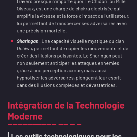
travers presque n’importe quoi. Le Chidori, ou Mille
Oiseaux, est une charge de chakra électrisée qui
amplifie la vitesse et la force d’impact de l’utilisateur,
lui permettant de transpercer ses adversaires avec
une précision mortelle.
Sharingan
: Une capacité visuelle mystique du clan
Uchiwa
, permettant de copier les mouvements et de
créer des illusions puissantes. Le Sharingan peut
non seulement anticiper les attaques ennemies
grâce à une perception accrue, mais aussi
hypnotiser les adversaires, plongeant leur esprit
dans des illusions complexes et dévastatrices.
Intégration de la Technologie
Moderne
Les outils technologiques pour les