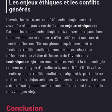
Les enjeux éthiques et les conflits
générés
L’évolution vers une société technologiquement
avancée n’est pas sans défis. Les
enjeux éthiques
sur
l’utilisation de la technologie, notamment les questions
de surveillance et de perte d’intimité, sont sources de
tension. Des conflits surgissent également entre
factions traditionnelles et modernistes, chacune
défendant une vision différente de l’avenir des
techniques ninja
. Les modernistes voient la technologie
comme un moyen d’améliorer la sécurité et l’efficacité,
tandis que les traditionnalistes craignent la perte de ce
qui rend les ninjas uniques. Ces tensions peuvent mener
à des débats passionnés et même à des conflits au sein
des villages ninja.
Conclusion