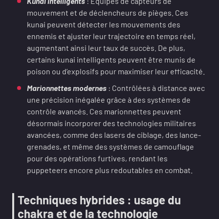
Kunai intelligents
: Equipés de capteurs de
mouvement et de déclencheurs de pièges. Ces
kunai peuvent détecter les mouvements des
ennemis et ajuster leur trajectoire en temps réel,
augmentant ainsi leur taux de succès. De plus,
certains kunai intelligents peuvent être munis de
poison ou d’explosifs pour maximiser leur efficacité.
Marionnettes modernes
: Contrôlées à distance avec
une précision inégalée grâce à des systèmes de
contrôle avancés. Ces marionnettes peuvent
désormais incorporer des technologies militaires
avancées, comme des lasers de ciblage, des lance-
grenades, et même des systèmes de camouflage
pour des opérations furtives, rendant les
puppeteers encore plus redoutables en combat.
Techniques hybrides : usage du
chakra et de la technologie