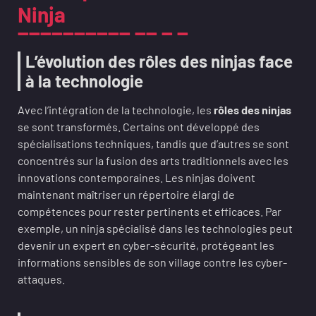
Ninja
L’évolution des rôles des ninjas face
à la technologie
Avec l’intégration de la technologie, les
rôles des ninjas
se sont transformés. Certains ont développé des
spécialisations techniques, tandis que d’autres se sont
concentrés sur la fusion des arts traditionnels avec les
innovations contemporaines. Les ninjas doivent
maintenant maîtriser un répertoire élargi de
compétences pour rester pertinents et efficaces. Par
exemple, un ninja spécialisé dans les technologies peut
devenir un expert en cyber-sécurité, protégeant les
informations sensibles de son village contre les cyber-
attaques.