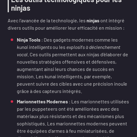
ninjas
Avec l’avancée de la technologie, les
ninjas
ont intégré
divers outils pour améliorer leur efficacité en mission :
Ninja Tools
: Des gadgets modernes comme les
kunai intelligents
ou les
explosifs à déclenchement
vocal
. Ces outils permettent aux ninjas d’élaborer de
nouvelles stratégies offensives et défensives,
augmentant ainsi leurs chances de succès en
mission. Les kunai intelligents, par exemple,
peuvent suivre des cibles avec une précision inouïe
grâce à des capteurs intégrés.
Marionnettes Modernes
: Les marionnettes utilisées
par les puppeteers ont été améliorées avec des
matériaux plus résistants et des mécanismes plus
sophistiqués. Les marionnettes modernes peuvent
être équipées d’armes à feu miniaturisées, de