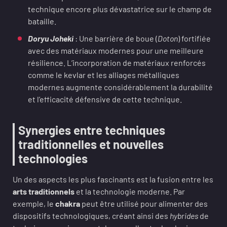
technique encore plus dévastatrice sur le champ de
bataille.
Doryu Joheki
: Une barrière de boue (
Doton
) fortifiée
avec des matériaux modernes pour une meilleure
résilience. L’incorporation de matériaux renforcés
comme le kevlar et les alliages métalliques
modernes augmente considérablement la durabilité
et l’efficacité défensive de cette technique.
Synergies entre techniques
traditionnelles et nouvelles
technologies
Un des aspects les plus fascinants est la fusion entre les
arts traditionnels
et la technologie moderne. Par
exemple, le
chakra
peut être utilisé pour alimenter des
dispositifs technologiques, créant ainsi des
hybrides
de