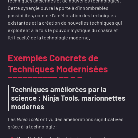
techniques anciennes et de nouvelles technologies.
Cette synergie ouvre la porte à d’innombrables
possibilités, comme l’amélioration des techniques
existantes et la création de nouvelles techniques qui
exploitent à la fois le pouvoir mystique du chakra et
l’efficacité de la technologie moderne.
Exemples Concrets de
Techniques Modernisées
Techniques améliorées par la
science : Ninja Tools, marionnettes
modernes
Les
Ninja Tools
ont vu des améliorations significatives
grâce à la technologie :