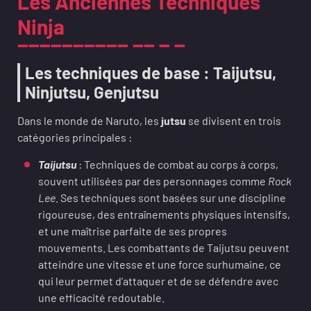
Les Anciennes Techniques
Ninja
Les techniques de base : Taijutsu,
Ninjutsu, Genjutsu
Dans le monde de Naruto, les
jutsu
se divisent en trois
catégories principales :
Taijutsu
: Techniques de combat au corps à corps,
souvent utilisées par des personnages comme
Rock
Lee
. Ses techniques sont basées sur une discipline
rigoureuse, des entraînements physiques intensifs,
et une maîtrise parfaite de ses propres
mouvements. Les combattants de Taijutsu peuvent
atteindre une vitesse et une force surhumaine, ce
qui leur permet d’attaquer et de se défendre avec
une efficacité redoutable.