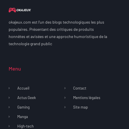
okajeux.com est l’un des blogs technologiques les plus
populaires. Présentant des critiques de produits
honnêtes et avisées et une approche humoristique de la
technologie grand public
Menu
Accueil
Contact
Actus Geek
Mentions légales
Gaming
Site map
Manga
High-tech