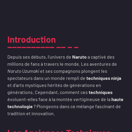
Introduction
Depuis ses débuts, l’univers de
Naruto
a captivé des
millions de fans à travers le monde. Les aventures de
Naruto Uzumaki
et ses compagnons plongent les
spectateurs dans un monde rempli de
techniques ninja
et d’arts mystiques hérités de générations en
générations. Cependant, comment ces
techniques
évoluent-elles face à la montée vertigineuse de la
haute
technologie
? Plongeons dans ce mélange fascinant de
tradition et innovation.