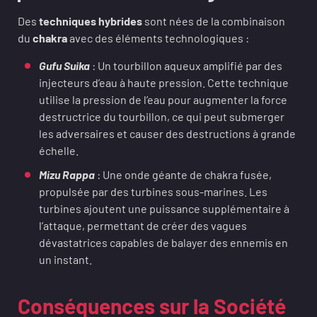
Des
techniques hybrides
sont nées de la combinaison
du
chakra
avec des éléments technologiques :
Gufu Suika
: Un tourbillon aqueux amplifié par des
injecteurs d’eau à haute pression. Cette technique
utilise la pression de l’eau pour augmenter la force
destructrice du tourbillon, ce qui peut submerger
les adversaires et causer des destructions à grande
échelle.
Mizu Rappa
: Une onde géante de chakra fusée,
propulsée par des turbines sous-marines. Les
turbines ajoutent une puissance supplémentaire à
l’attaque, permettant de créer des vagues
dévastatrices capables de balayer des ennemis en
un instant.
Conséquences sur la Société