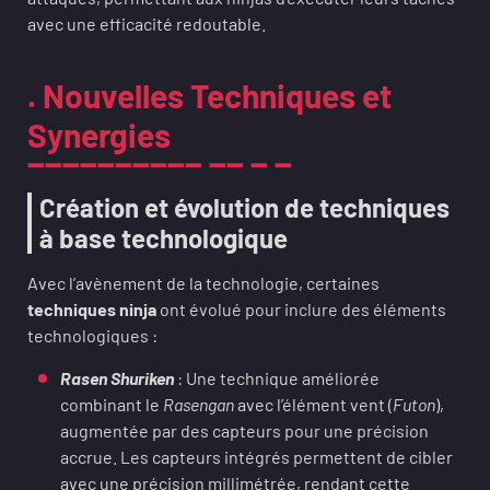
avec une efficacité redoutable.
. Nouvelles Techniques et
Synergies
Création et évolution de techniques
à base technologique
Avec l’avènement de la technologie, certaines
techniques ninja
ont évolué pour inclure des éléments
technologiques :
Rasen Shuriken
: Une technique améliorée
combinant le
Rasengan
avec l’élément vent (
Futon
),
augmentée par des capteurs pour une précision
accrue. Les capteurs intégrés permettent de cibler
avec une précision millimétrée, rendant cette