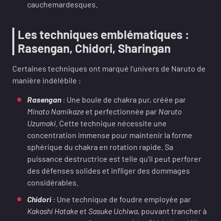
cauchemardesques.
Les techniques emblématiques :
Rasengan, Chidori, Sharingan
Certaines techniques ont marqué l’univers de Naruto de
manière indélébile :
Rasengan
: Une boule de chakra pur, créée par
Minato Namikaze
et perfectionnée par
Naruto
Uzumaki
. Cette technique nécessite une
concentration immense pour maintenir la forme
sphérique du chakra en rotation rapide. Sa
puissance destructrice est telle qu’il peut perforer
des défenses solides et infliger des dommages
considérables.
Chidori
: Une technique de foudre employée par
Kakashi Hatake
et
Sasuke Uchiwa
, pouvant trancher à