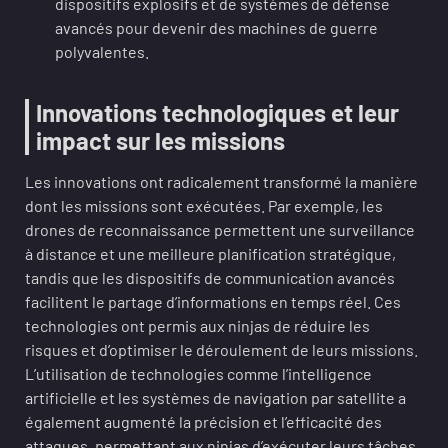
dispositifs explosifs et de systèmes de défense
avancés pour devenir des machines de guerre
polyvalentes.
Innovations technologiques et leur
impact sur les missions
Les innovations ont radicalement transformé la manière
dont les missions sont exécutées. Par exemple, les
drones de reconnaissance permettent une surveillance
à distance et une meilleure planification stratégique,
tandis que les dispositifs de communication avancés
facilitent le partage d’informations en temps réel. Ces
technologies ont permis aux ninjas de réduire les
risques et d’optimiser le déroulement de leurs missions.
L’utilisation de technologies comme l’intelligence
artificielle et les systèmes de navigation par satellite a
également augmenté la précision et l’efficacité des
attaques, permettant aux ninjas d’exécuter leurs tâches