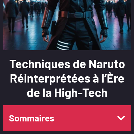
Techniques de Naruto
Réinterprétées à l’Ère
de la High-Tech
Sommaires