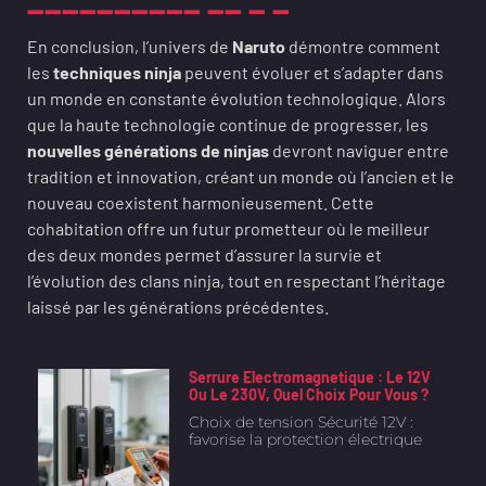
En conclusion, l’univers de
Naruto
démontre comment
les
techniques ninja
peuvent évoluer et s’adapter dans
un monde en constante évolution technologique. Alors
que la haute technologie continue de progresser, les
nouvelles générations de ninjas
devront naviguer entre
tradition et innovation, créant un monde où l’ancien et le
nouveau coexistent harmonieusement. Cette
cohabitation offre un futur prometteur où le meilleur
des deux mondes permet d’assurer la survie et
l’évolution des clans ninja, tout en respectant l’héritage
laissé par les générations précédentes.
Serrure Electromagnetique : Le 12V
Ou Le 230V, Quel Choix Pour Vous ?
Choix de tension Sécurité 12V :
favorise la protection électrique