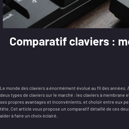
Comparatif claviers : 
Le monde des claviers a énormément évolué au fil des années. A
deux types de claviers sur le marché : les claviers à membrane 
ses propres avantages et inconvénients, et choisir entre eux pe
tête. Cet article vous propose un comparatif détaillé de ces deu
aider à faire un choix éclairé.