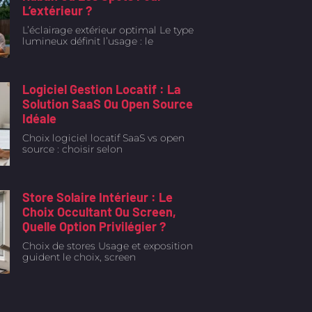
L’extérieur ?
L’éclairage extérieur optimal Le type
lumineux définit l’usage : le
Logiciel Gestion Locatif : La
Solution SaaS Ou Open Source
Idéale
Choix logiciel locatif SaaS vs open
source : choisir selon
Store Solaire Intérieur : Le
Choix Occultant Ou Screen,
Quelle Option Privilégier ?
Choix de stores Usage et exposition
guident le choix, screen