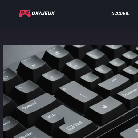
ACCUEIL