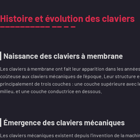
Histoire et évolution des claviers
Naissance des claviers à membrane
Les claviers à membrane ont fait leur apparition dans les années 
coûteuse aux claviers mécaniques de l’époque. Leur structure e
principalement de trois couches : une couche supérieure avec 
milieu, et une couche conductrice en dessous.
Émergence des claviers mécaniques
Les claviers mécaniques existent depuis l’invention de la machin