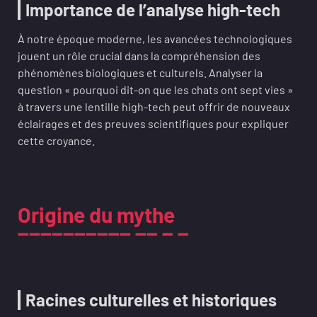
Importance de l’analyse high-tech
À notre époque moderne, les avancées technologiques
jouent un rôle crucial dans la compréhension des
phénomènes biologiques et culturels. Analyser la
question « pourquoi dit-on que les chats ont sept vies »
à travers une lentille high-tech peut offrir de nouveaux
éclairages et des preuves scientifiques pour expliquer
cette croyance.
Origine du mythe
Racines culturelles et historiques