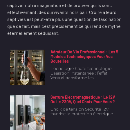
captiver notre imagination et de prouver qu’ils sont,
effectivement, des survivants hors pair. Croire à leurs
sept vies est peut-être plus une question de fascination
que de fait, mais c’est précisément ce qui rend ce mythe
éternellement séduisant.
Aérateur De Vin Professionnel : Les 5
Modèles Technologiques Pour Vos
Bouteilles
L’oenologie haute technologie
L’aération instantanée : l’effet
Venturi transforme les
Serrure Electromagnetique : Le 12V
Ou Le 230V, Quel Choix Pour Vous ?
Choix de tension Sécurité 12V :
favorise la protection électrique