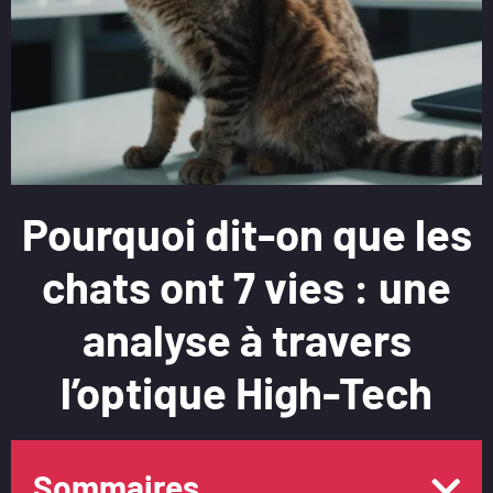
Pourquoi dit-on que les
chats ont 7 vies : une
analyse à travers
l’optique High-Tech
Sommaires