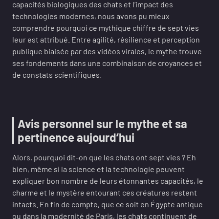
capacités biologiques des chats et l’impact des
technologies modernes, nous avons pu mieux
comprendre pourquoi ce mythique chiffre de sept vies
leur est attribué. Entre agilité, résilience et perception
publique biaisée par des vidéos virales, le mythe trouve
ses fondements dans une combinaison de croyances et
de constats scientifiques.
Avis personnel sur le mythe et sa
pertinence aujourd’hui
Alors, pourquoi dit-on que les chats ont sept vies ? Eh
bien, même si la science et la technologie peuvent
expliquer bon nombre de leurs étonnantes capacités, le
charme et le mystère entourant ces créatures restent
intacts. En fin de compte, que ce soit en Égypte antique
ou dans la modernité de Paris, les chats continuent de