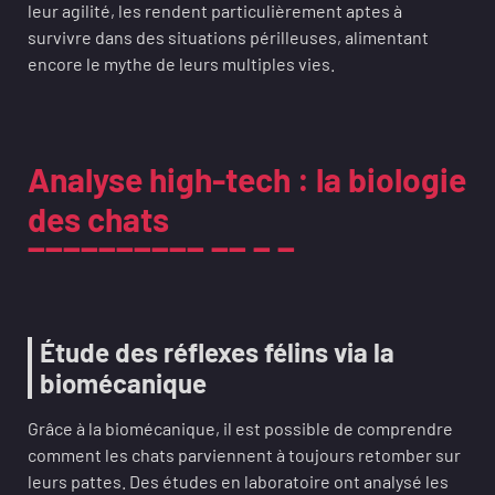
leur agilité, les rendent particulièrement aptes à
survivre dans des situations périlleuses, alimentant
encore le mythe de leurs multiples vies.
Analyse high-tech : la biologie
des chats
Étude des réflexes félins via la
biomécanique
Grâce à la biomécanique, il est possible de comprendre
comment les chats parviennent à toujours retomber sur
leurs pattes. Des études en laboratoire ont analysé les