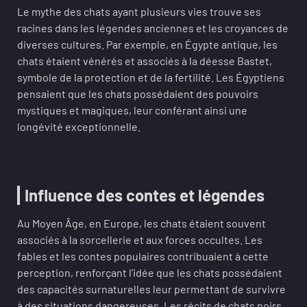
Le mythe des chats ayant plusieurs vies trouve ses
racines dans les légendes anciennes et les croyances de
diverses cultures. Par exemple, en Égypte antique, les
chats étaient vénérés et associés à la déesse Bastet,
symbole de la protection et de la fertilité. Les Égyptiens
pensaient que les chats possédaient des pouvoirs
mystiques et magiques, leur conférant ainsi une
longévité exceptionnelle.
Influence des contes et légendes
Au Moyen Âge, en Europe, les chats étaient souvent
associés à la sorcellerie et aux forces occultes. Les
fables et les contes populaires contribuaient à cette
perception, renforçant l’idée que les chats possédaient
des capacités surnaturelles leur permettant de survivre
à des situations dangereuses. Les récits de chats noirs