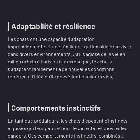
Adaptabilité et résilience
Les chats ont une capacité d’adaptation
impressionnante et une résilience qui les aide à survivre
dans divers environnements. Qu’il s’agisse de la vie en
milieu urbain à Paris ou à la campagne, les chats
s’adaptent rapidement à de nouvelles conditions,
renforçant l’idée qu’ils possèdent plusieurs vies.
Comportements instinctifs
En tant que prédateurs, les chats disposent d’instincts
aiguisés qui leur permettent de détecter et d’éviter les
dangers. Ces comportements instinctifs, combinés à