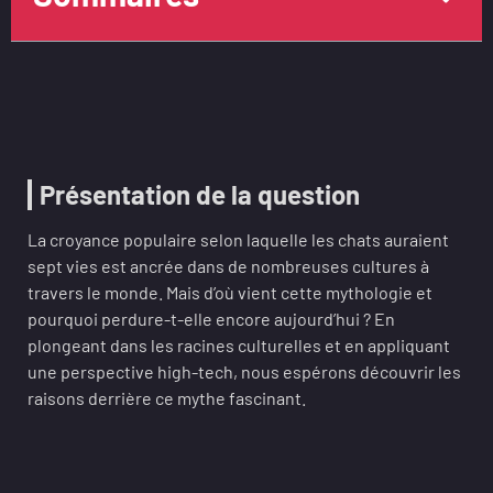
Présentation de la question
La croyance populaire selon laquelle les chats auraient
sept vies est ancrée dans de nombreuses cultures à
travers le monde. Mais d’où vient cette mythologie et
pourquoi perdure-t-elle encore aujourd’hui ? En
plongeant dans les racines culturelles et en appliquant
une perspective high-tech, nous espérons découvrir les
raisons derrière ce mythe fascinant.