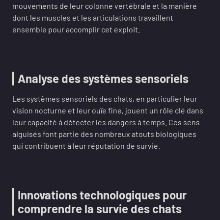
mouvements de leur colonne vertébrale et la manière
dont les muscles et les articulations travaillent
ensemble pour accomplir cet exploit.
Analyse des systèmes sensoriels
Les systèmes sensoriels des chats, en particulier leur
vision nocturne et leur ouïe fine, jouent un rôle clé dans
leur capacité à détecter les dangers à temps. Ces sens
aiguisés font partie des nombreux atouts biologiques
qui contribuent à leur réputation de survie.
Innovations technologiques pour
comprendre la survie des chats