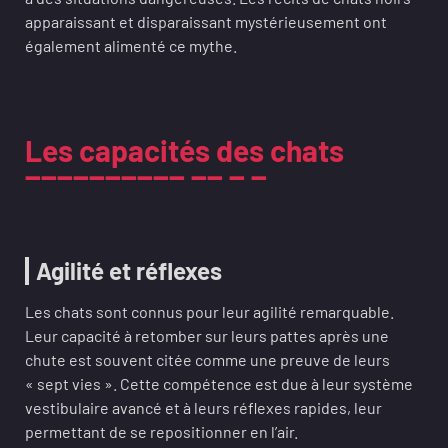
apparaissant et disparaissant mystérieusement ont
également alimenté ce mythe.
Les capacités des chats
Agilité et réflexes
Les chats sont connus pour leur agilité remarquable.
Leur capacité à retomber sur leurs pattes après une
chute est souvent citée comme une preuve de leurs
« sept vies ». Cette compétence est due à leur système
vestibulaire avancé et à leurs réflexes rapides, leur
permettant de se repositionner en l’air.