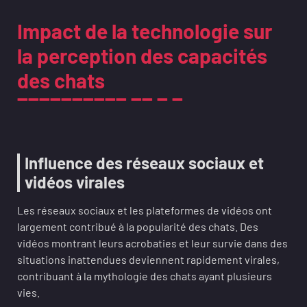
Impact de la technologie sur
la perception des capacités
des chats
Influence des réseaux sociaux et
vidéos virales
Les réseaux sociaux et les plateformes de vidéos ont
largement contribué à la popularité des chats. Des
vidéos montrant leurs acrobaties et leur survie dans des
situations inattendues deviennent rapidement virales,
contribuant à la mythologie des chats ayant plusieurs
vies.