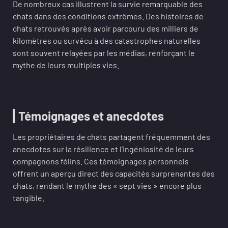
De nombreux cas illustrent la survie remarquable des
chats dans des conditions extrêmes. Des histoires de
chats retrouvés après avoir parcouru des milliers de
kilomètres ou survécu à des catastrophes naturelles
sont souvent relayées par les médias, renforçant le
mythe de leurs multiples vies.
Témoignages et anecdotes
Les propriétaires de chats partagent fréquemment des
anecdotes sur la résilience et l’ingéniosité de leurs
compagnons félins. Ces témoignages personnels
offrent un aperçu direct des capacités surprenantes des
chats, rendant le mythe des « sept vies » encore plus
tangible.