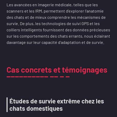
Les avancées en imagerie médicale, telles que les
scanners et les IRM, permettent d’explorer l’anatomie
des chats et de mieux comprendre les mécanismes de
survie. De plus, les technologies de suivi GPS et les
colliers intelligents fournissent des données précieuses
sur les comportements des chats errants, nous éclairant
davantage sur leur capacité d’adaptation et de survie.
Cas concrets et témoignages
Études de survie extrême chez les
chats domestiques