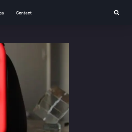
ga
Contact