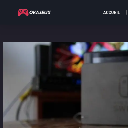
ACCUEIL