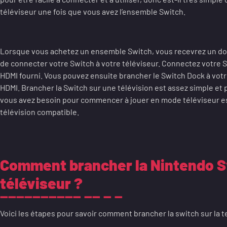
téléviseur une fois que vous avez l’ensemble Switch.
Lorsque vous achetez un ensemble Switch, vous recevrez un do
de connecter votre Switch à votre téléviseur. Connectez votre Sw
HDMI fourni. Vous pouvez ensuite brancher le Switch Dock à votre
HDMI. Brancher la Switch sur une télévision est assez simple et 
vous avez besoin pour commencer à jouer en mode téléviseur es
télévision compatible.
Comment brancher la Nintendo S
téléviseur ?
Voici les étapes pour savoir comment brancher la switch sur la te