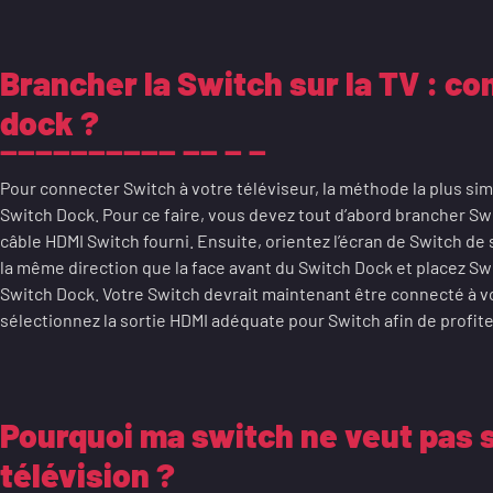
Brancher la Switch sur la TV : co
dock ?
Pour connecter Switch à votre téléviseur, la méthode la plus simpl
Switch Dock. Pour ce faire, vous devez tout d’abord brancher Swi
câble HDMI Switch fourni. Ensuite, orientez l’écran de Switch de s
la même direction que la face avant du Switch Dock et placez Sw
Switch Dock. Votre Switch devrait maintenant être connecté à vot
sélectionnez la sortie HDMI adéquate pour Switch afin de profite
Pourquoi ma switch ne veut pas s
télévision ?