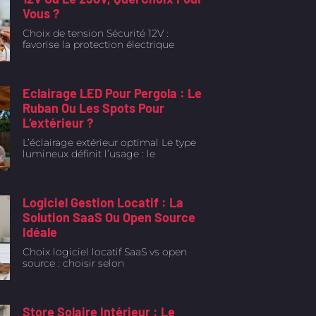
Vous ?
Choix de tension Sécurité 12V :
favorise la protection électrique
Eclairage LED Pour Pergola : Le
Ruban Ou Les Spots Pour
L’extérieur ?
L’éclairage extérieur optimal Le type
lumineux définit l’usage : le
Logiciel Gestion Locatif : La
Solution SaaS Ou Open Source
Idéale
Choix logiciel locatif SaaS vs open
source : choisir selon
Store Solaire Intérieur : Le