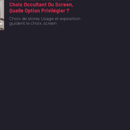
Choix Occultant Ou Screen,
Quelle Option Privilégier ?
Choix de stores Usage et exposition
guident le choix, screen