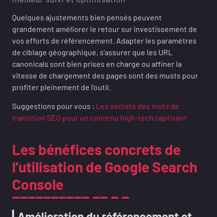
Quelques ajustements bien pensés peuvent
grandement améliorer le retour sur investissement de
vos efforts de référencement. Adapter les paramètres
de ciblage géographique, s’assurer que les URL
canonicals sont bien prises en charge ou affiner la
vitesse de chargement des pages sont des musts pour
profiter pleinement de l’outil.
Suggestions pour vous :
Les secrets des mots de
transition SEO pour un contenu high-tech captivant
Les bénéfices concrets de
l’utilisation de Google Search
Console
Amélioration du référencement et