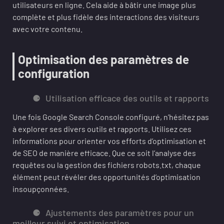
utilisateurs en ligne. Cela aide à bâtir une image plus
complète et plus fidèle des interactions des visiteurs
avec votre contenu.
Optimisation des paramètres de
configuration
Utilisation efficace des outils et rapports
Une fois Google Search Console configuré, n’hésitez pas
à explorer ses divers outils et rapports. Utilisez ces
informations pour orienter vos efforts d’optimisation et
de SEO de manière efficace. Que ce soit l’analyse des
requêtes ou la gestion des fichiers robots.txt, chaque
élément peut révéler des opportunités d’optimisation
insoupçonnées.
Ajustements des paramètres pour un
meilleur suivi et optimisation