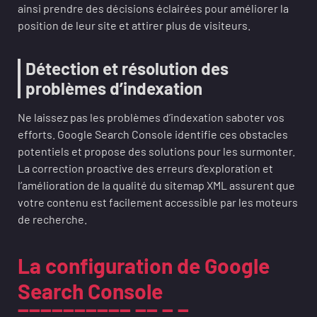
ainsi prendre des décisions éclairées pour améliorer la
position de leur site et attirer plus de visiteurs.
Détection et résolution des
problèmes d’indexation
Ne laissez pas les problèmes d’indexation saboter vos
efforts. Google Search Console identifie ces obstacles
potentiels et propose des solutions pour les surmonter.
La correction proactive des erreurs d’exploration et
l’amélioration de la qualité du sitemap XML assurent que
votre contenu est facilement accessible par les moteurs
de recherche.
La configuration de Google
Search Console