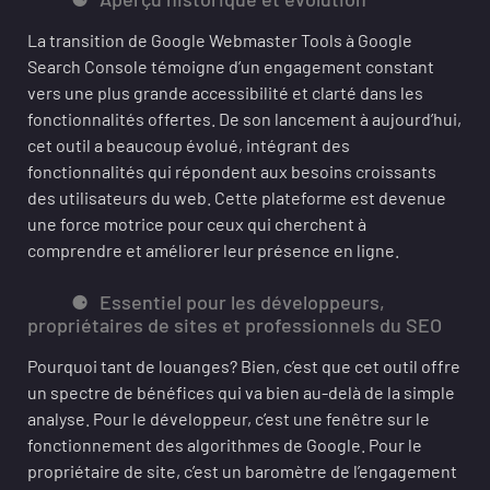
La transition de Google Webmaster Tools à Google
Search Console témoigne d’un engagement constant
vers une plus grande accessibilité et clarté dans les
fonctionnalités offertes. De son lancement à aujourd’hui,
cet outil a beaucoup évolué, intégrant des
fonctionnalités qui répondent aux besoins croissants
des utilisateurs du web. Cette plateforme est devenue
une force motrice pour ceux qui cherchent à
comprendre et améliorer leur présence en ligne.
Essentiel pour les développeurs,
propriétaires de sites et professionnels du SEO
Pourquoi tant de louanges? Bien, c’est que cet outil offre
un spectre de bénéfices qui va bien au-delà de la simple
analyse. Pour le développeur, c’est une fenêtre sur le
fonctionnement des algorithmes de Google. Pour le
propriétaire de site, c’est un baromètre de l’engagement