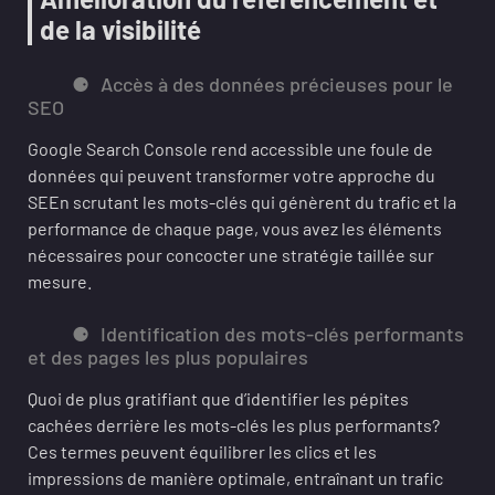
de la visibilité
Accès à des données précieuses pour le
SEO
Google Search Console rend accessible une foule de
données qui peuvent transformer votre approche du
SEEn scrutant les mots-clés qui génèrent du trafic et la
performance de chaque page, vous avez les éléments
nécessaires pour concocter une stratégie taillée sur
mesure.
Identification des mots-clés performants
et des pages les plus populaires
Quoi de plus gratifiant que d’identifier les pépites
cachées derrière les mots-clés les plus performants?
Ces termes peuvent équilibrer les clics et les
impressions de manière optimale, entraînant un trafic