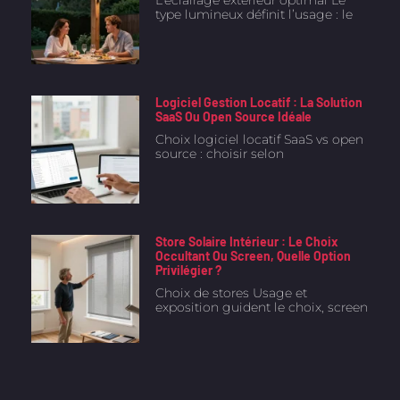
type lumineux définit l’usage : le
Logiciel Gestion Locatif : La Solution
SaaS Ou Open Source Idéale
Choix logiciel locatif SaaS vs open
source : choisir selon
Store Solaire Intérieur : Le Choix
Occultant Ou Screen, Quelle Option
Privilégier ?
Choix de stores Usage et
exposition guident le choix, screen