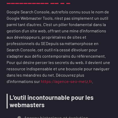
Google Search Console, autrefois connu sous le nom de
Google Webmaster Tools, n’est pas simplement un outil
parmi tant d’autres. C’est un pilier fondamental dans la
gestion d’un site web, offrant une mine d’informations
aux développeurs, propriétaires de sites et
professionnels du SEDepuis sa métamorphose en
Search Console, cet outil n’a cessé d’évoluer pour
s’adapter aux défis contemporains du référencement.
Pour qui désire percer les secrets du web, il devient une
ressource indispensable et une boussole pour naviguer
dans les méandres du net. Découvrez plus
d’informations sur
https://agence-seo-metz.fr
.
L’outil incontournable pour les
webmasters
Aperçu historique et évolution