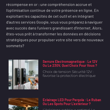
récompense en or : une compréhension accrue et
l’optimisation continue de votre présence en ligne. En
exploitant les capacités de cet outil et en intégrant
d’autres services Google, vous vous préparez à naviguer
avec succès dans l’univers grandissant d’Internet. Alors,
êtes-vous prêt à transformer les données en décisions
stratégiques pour propulser votre site vers de nouveaux
sommets?
Serrure Electromagnetique : Le 12V
Ou Le 230V, Quel Choix Pour Vous ?
Choix de tension Sécurité 12V :
favorise la protection électrique
Eclairage LED Pour Pergola : Le Ruban
Ou Les Spots Pour L’extérieur ?
L’éclairage extérieur optimal Le