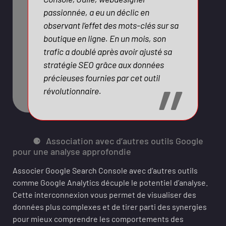
passionnée, a eu un déclic en
observant l’effet des mots-clés sur sa
boutique en ligne. En un mois, son
trafic a doublé après avoir ajusté sa
stratégie SEO grâce aux données
précieuses fournies par cet outil
révolutionnaire.
Association avec d’autres outils Google
pour une analyse approfondie
Associer Google Search Console avec d’autres outils
comme Google Analytics décuple le potentiel d’analyse.
Cette interconnexion vous permet de visualiser des
données plus complexes et de tirer parti des synergies
pour mieux comprendre les comportements des