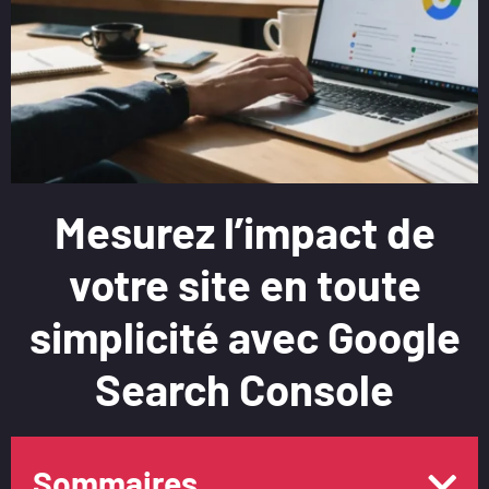
Mesurez l’impact de
votre site en toute
simplicité avec Google
Search Console
Sommaires