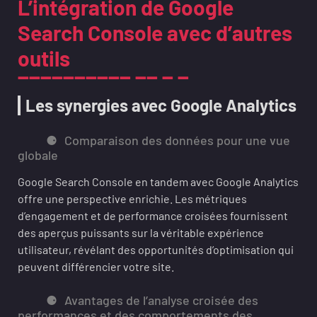
L’intégration de Google
Search Console avec d’autres
outils
Les synergies avec Google Analytics
Comparaison des données pour une vue
globale
Google Search Console en tandem avec Google Analytics
offre une perspective enrichie. Les métriques
d’engagement et de performance croisées fournissent
des aperçus puissants sur la véritable expérience
utilisateur, révélant des opportunités d’optimisation qui
peuvent différencier votre site.
Avantages de l’analyse croisée des
performances et des comportements des