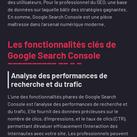
des utilisateurs. Pour le professionnel du SEO, une base
de données sur laquelle bâtir des stratégies gagnantes.
En somme, Google Search Console est une pièce
maîtresse dans l’arsenal numérique moderne.
Les fonctionnalités clés de
Google Search Console
Analyse des performances de
recherche et du trafic
L’une des fonctionnalités phares de Google Search
Console est l’analyse des performances de recherche et
du trafic. Elle fournit des données précieuses sur le
nombre de clics, d’impressions, et le taux de clics (CTR),
permettant d’évaluer efficacement l’interaction des
internautes avec votre site. Les professionnels peuvent