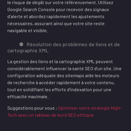
le risque de dégât sur votre référencement. Utilisez
Google Search Console pour recevoir des signaux
d’alerte et abordez rapidement les ajustements
nécessaires, assurant ainsi que votre site reste
navigable et visible.
Résolution des problèmes de liens et de
cartographie XML
La gestion des liens et la cartographie XML peuvent
considérablement influencer la santé SEO d’un site. Une
configuration adéquate des sitemaps aide les moteurs
de recherche à accéder rapidement à votre contenu,
tout en solidifiant les efforts d’indexation pour une
efficacité maximale.
Suggestions pour vous :
Optimiser votre stratégie High-
Tech avec un tableau de bord SEO efficace