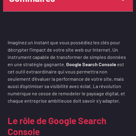
Imaginez un instant que vous possédiez les clés pour
décrypter l’impact de votre site web sur Internet. Un
instrument capable de transformer de simples données
en une stratégie gagnante.
Google Search Console
est
cet outil extraordinaire qui vous permettra non
seulement d’évaluer la performance de votre site, mais
aussi d’optimiser sa visibilité avec éclat. La révolution
numérique ne cesse de remodeler le paysage digital, et
chaque entreprise ambitieuse doit savoir s’y adapter.
Le rôle de Google Search
Console