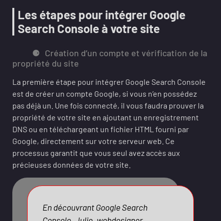
Les étapes pour intégrer Google
Search Console à votre site
Création d’un compte et vérification de la
propriété du site
La première étape pour intégrer Google Search Console
est de créer un compte Google, si vous n’en possédez
pas déjà un. Une fois connecté, il vous faudra prouver la
propriété de votre site en ajoutant un enregistrement
DNS ou en téléchargeant un fichier HTML fourni par
Google, directement sur votre serveur web. Ce
processus garantit que vous seul avez accès aux
précieuses données de votre site.
En découvrant Google Search
Console, Julie, webdesigner