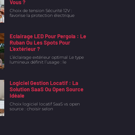
Vous ?
Choix de tension Sécurité 12V :
favorise la protection électrique
Eclairage LED Pour Pergola : Le
Ruban Ou Les Spots Pour
L’extérieur ?
L’éclairage extérieur optimal Le type
lumineux définit l’usage : le
Logiciel Gestion Locatif : La
Solution SaaS Ou Open Source
Idéale
Choix logiciel locatif SaaS vs open
source : choisir selon