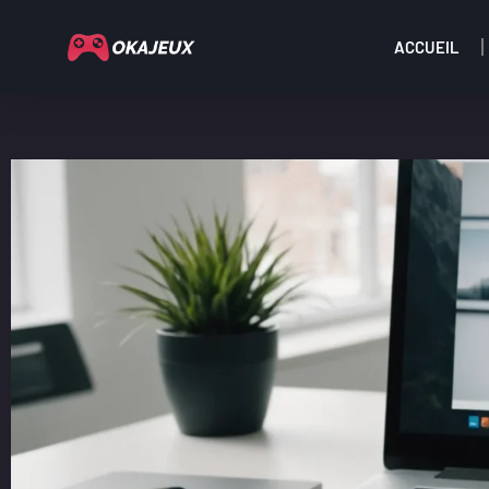
ACCUEIL