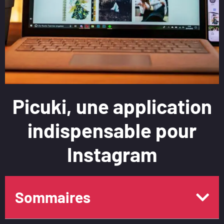
Picuki, une application
indispensable pour
Instagram
Sommaires