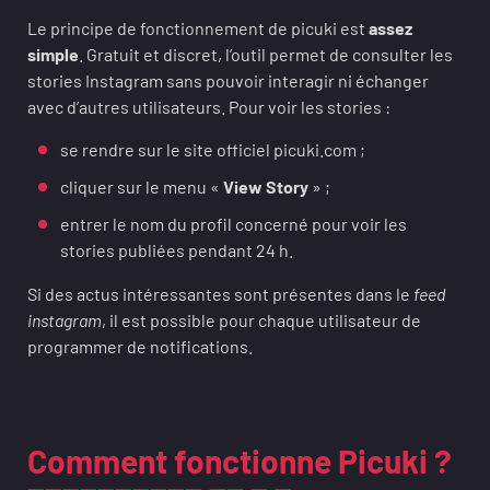
Le principe de fonctionnement de picuki est
assez
simple
. Gratuit et discret, l’outil permet de consulter les
stories Instagram sans pouvoir interagir ni échanger
avec d’autres utilisateurs. Pour voir les stories :
se rendre sur le site officiel picuki.com ;
cliquer sur le menu «
View Story
» ;
entrer le nom du profil concerné pour voir les
stories publiées pendant 24 h.
Si des actus intéressantes sont présentes dans le
feed
instagram
, il est possible pour chaque utilisateur de
programmer de notifications.
Comment fonctionne Picuki ?