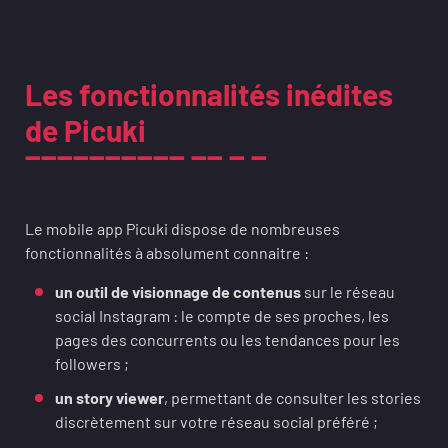
Les fonctionnalités inédites
de Picuki
Le mobile app Picuki dispose de nombreuses
fonctionnalités à absolument connaitre :
un outil de visionnage de contenus
sur le réseau
social Instagram : le compte de ses proches, les
pages des concurrents ou les tendances pour les
followers ;
un story viewer
, permettant de consulter les stories
discrètement sur votre réseau social préféré ;