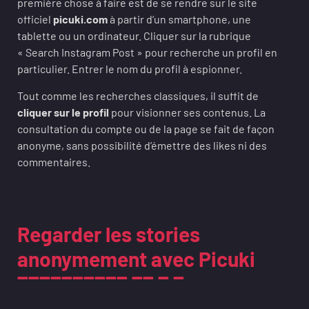
première chose à faire est de se rendre sur le site
officiel
picuki.com
à partir d’un smartphone, une
tablette ou un ordinateur. Cliquer sur la rubrique
« Search Instagram Post » pour recherche un profil en
particulier. Entrer le nom du profil à espionner.
Tout comme les recherches classiques, il suffit de
cliquer sur le profil
pour visionner ses contenus. La
consultation du compte ou de la page se fait de façon
anonyme, sans possibilité d’émettre des likes ni des
commentaires.
Regarder les stories
anonymement avec Picuki