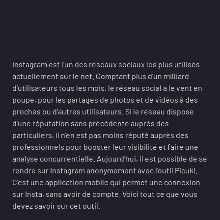
Instagram est l’un des réseaux sociaux les plus utilisés
actuellement sur le net. Comptant plus d’un milliard
d’utilisateurs tous les mois, le réseau social a le vent en
poupe, pour les partages de photos et de vidéos à des
proches ou d’autres utilisateurs. Si le réseau dispose
d’une réputation sans précédente auprès des
particuliers, il n’en est pas moins réputé auprès des
professionnels pour booster leur visibilité et faire une
analyse concurrentielle. Aujourd’hui, il est possible de se
rendre sur Instagram anonymement avec l’outil Picuki.
C’est une application mobile qui permet une connexion
sur Insta, sans avoir de compte. Voici tout ce que vous
devez savoir sur cet outil.