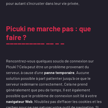
pour autant s’incruster dans leur vie privée.
Picuki ne marche pas : que
faire ?
Rencontrez-vous quelques soucis de connexion sur
Picuki ? Cela peut être un problème provenant du
serveur, à cause d’une
panne temporaire
. Aucune
solution possible à part patienter jusqu’à ce que le
serveur redémarre correctement. Cela ne prend
généralement que peu de temps. Il est également
possible que le problème de connexion soit lié à votre
navigateur Web
. N’oubliez pas d’effacer les cookies et les
caches pour ne pas saturer votre outil de navigation. Si