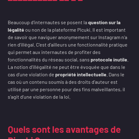
Beaucoup d’internautes se posent la
question sur la
légalité
ou non de la plateforme Picuki. Il est important
de savoir que naviguer anonymement sur Instagram n’a
rien d’illégal. C’est d’ailleurs une fonctionnalité pratique
qui permet aux internautes de profiter des
fonctionnalités du réseau social, sans
protocole inutile
.
La notion d’illégalité ne peut être évoquée que dans le
cas d’une violation de
propriété intellectuelle
. Dans le
cas où un contenu soumis à des droits d’auteur est
utilisé par une personne pour des fins malveillantes, il
s’agit d’une violation de la loi.
Quels sont les avantages de