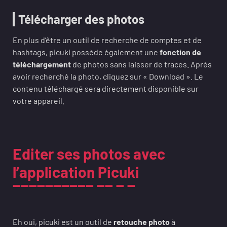
Télécharger des photos
En plus d’être un outil de recherche de comptes et de
hashtags, picuki possède également une
fonction de
téléchargement
de photos sans laisser de traces. Après
avoir recherché la photo, cliquez sur « Download ». Le
contenu téléchargé sera directement disponible sur
votre appareil.
Editer ses photos avec
l’application Picuki
Eh oui, picuki est un outil de
retouche photo
à