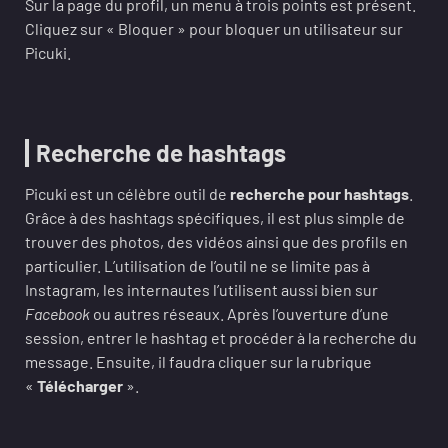
Sur la page du profil, un menu à trois points est présent.
Cliquez sur « Bloquer » pour bloquer un utilisateur sur
Picuki.
Recherche de hashtags
Picuki est un célèbre outil de
recherche pour hashtags
.
Grâce à des hashtags spécifiques, il est plus simple de
trouver des photos, des vidéos ainsi que des profils en
particulier. L’utilisation de l’outil ne se limite pas à
Instagram, les internautes l’utilisent aussi bien sur
Facebook
ou autres réseaux. Après l’ouverture d’une
session, entrer le hashtag et procéder à la recherche du
message. Ensuite, il faudra cliquer sur la rubrique
«
Télécharger
».