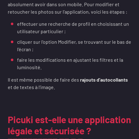
absolument avoir dans son mobile. Pour modifier et
retoucher les photos sur l’application, voici les étapes :
effectuer une recherche de profil en choisissant un
utilisateur particulier ;
cliquer sur l’option Modifier, se trouvant sur le bas de
l’écran ;
faire les modifications en ajustant les filtres et la
luminosité.
Il est même possible de faire des
rajouts d’autocollants
et de textes à l’image.
Picuki est-elle une application
légale et sécurisée ?