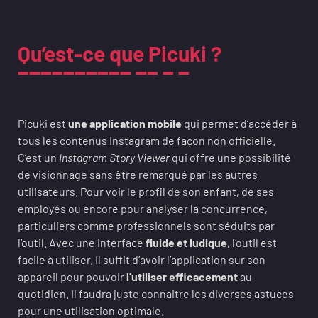
Qu’est-ce que Picuki ?
Picuki est
une application mobile
qui permet d’accéder à
tous les contenus Instagram de façon non officielle.
C’est un
Instagram Story Viewer
qui offre une possibilité
de visionnage sans être remarqué par les autres
utilisateurs. Pour voir le profil de son enfant, de ses
employés ou encore pour analyser la concurrence,
particuliers comme professionnels sont séduits par
l’outil. Avec une interface
fluide et ludique
, l’outil est
facile à utiliser. Il suffit d’avoir l’application sur son
appareil pour pouvoir
l’utiliser efficacement
au
quotidien. Il faudra juste connaitre les diverses astuces
pour une utilisation optimale.