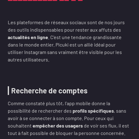
Les plateformes de réseaux sociaux sont de nos jours
des outils indispensables pour rester aux affuts des
actualités en ligne
. C’est une tendance grandissante
dans le monde entier. Picuki est un allié idéal pour
utiliser Instagram sans vraiment être visible pour les
autres utilisateurs.
Recherche de comptes
Comme constaté plus tôt, l’app mobile donne la
possibilité de rechercher des
profils spécifiques
, sans
avoir à se connecter à son compte. Pour ceux qui
souhaitent
empêcher des usagers
de voir ses flux, il est
tout à fait possible de bloquer la personne concernée.