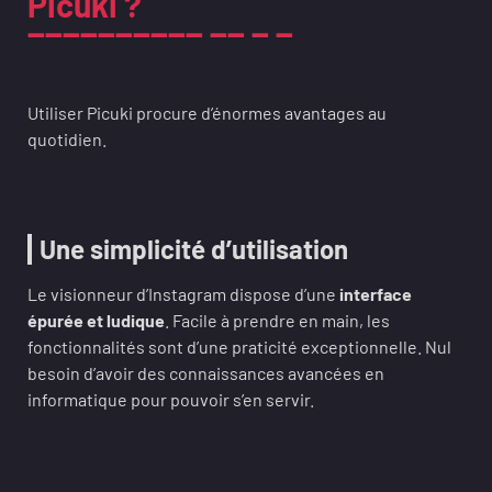
Picuki ?
Utiliser Picuki procure d’énormes avantages au
quotidien.
Une simplicité d’utilisation
Le visionneur d’Instagram dispose d’une
interface
épurée et ludique
. Facile à prendre en main, les
fonctionnalités sont d’une praticité exceptionnelle. Nul
besoin d’avoir des connaissances avancées en
informatique pour pouvoir s’en servir.