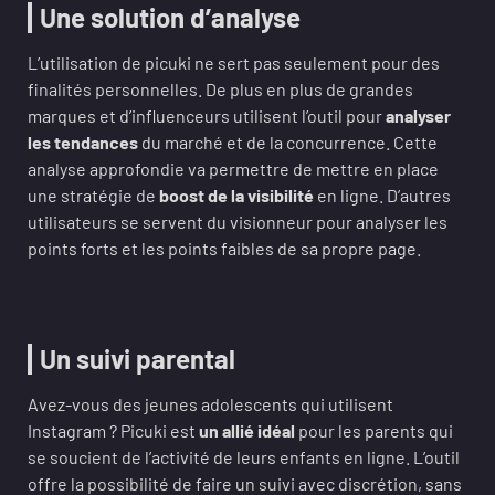
Une solution d’analyse
L’utilisation de picuki ne sert pas seulement pour des
finalités personnelles. De plus en plus de grandes
marques et d’influenceurs utilisent l’outil pour
analyser
les tendances
du marché et de la concurrence. Cette
analyse approfondie va permettre de mettre en place
une stratégie de
boost de la visibilité
en ligne. D’autres
utilisateurs se servent du visionneur pour analyser les
points forts et les points faibles de sa propre page.
Un suivi parental
Avez-vous des jeunes adolescents qui utilisent
Instagram ? Picuki est
un allié idéal
pour les parents qui
se soucient de l’activité de leurs enfants en ligne. L’outil
offre la possibilité de faire un suivi avec discrétion, sans