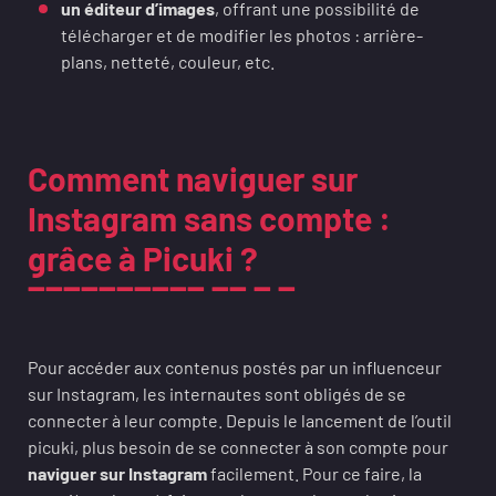
un éditeur d’images
, offrant une possibilité de
télécharger et de modifier les photos : arrière-
plans, netteté, couleur, etc.
Comment naviguer sur
Instagram sans compte :
grâce à Picuki ?
Pour accéder aux contenus postés par un influenceur
sur Instagram, les internautes sont obligés de se
connecter à leur compte. Depuis le lancement de l’outil
picuki, plus besoin de se connecter à son compte pour
naviguer sur Instagram
facilement. Pour ce faire, la