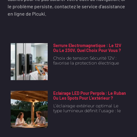
le problème persiste, contactez le service d’assistance
en ligne de Picuki.
Serrure Electromagnetique : Le 12V
Ou Le 230V, Quel Choix Pour Vous ?
Choix de tension Sécurité 12V :
favorise la protection électrique
Eclairage LED Pour Pergola : Le Ruban
Ou Les Spots Pour L’extérieur ?
L’éclairage extérieur optimal Le
type lumineux définit l’usage : le