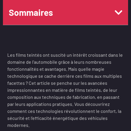
Sommaires
Les films teintés ont suscité un intérêt croissant dans le
domaine de l’automobile grâce à leurs nombreuses
fonctionnalités et avantages. Mais quelle magie
technologique se cache derrière ces films aux multiples
facettes ? Cet article se penche sur les avancées
impressionnantes en matière de films teintés, de leur
composition aux techniques de fabrication, en passant
par leurs applications pratiques. Vous découvrirez
comment ces technologies révolutionnent le confort, la
sécurité et l’efficacité énergétique des véhicules
modernes.