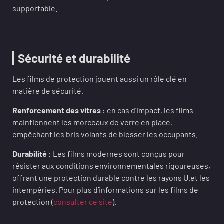
supportable.
Sécurité et durabilité
Les films de protection jouent aussi un rôle clé en
matière de sécurité.
Renforcement des vitres :
en cas d’impact, les films
maintiennent les morceaux de verre en place,
empêchant les bris volants de blesser les occupants.
Durabilité :
Les films modernes sont conçus pour
résister aux conditions environnementales rigoureuses,
offrant une protection durable contre les rayons U.et les
intempéries. Pour plus d’informations sur les films de
protection (
consulter ce site
).