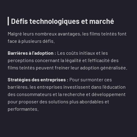
Défis technologiques et marché
Malgré leurs nombreux avantages, les films teintés font
face à plusieurs défis.
Barrières à l’adoption :
Les coûts initiaux et les
perceptions concernant la légalité et l’efficacité des
films teintés peuvent freiner leur adoption généralisée.
Stratégies des entreprises :
Pour surmonter ces
barrières, les entreprises investissent dans l’éducation
des consommateurs et la recherche et développement
pour proposer des solutions plus abordables et
performantes.