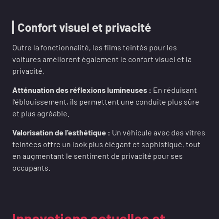
Confort visuel et privacité
Outre la fonctionnalité, les films teintés pour les
voitures améliorent également le confort visuel et la
privacité.
Atténuation des réflexions lumineuses :
En réduisant
l’éblouissement, ils permettent une conduite plus sûre
et plus agréable.
Valorisation de l’esthétique :
Un véhicule avec des vitres
teintées offre un look plus élégant et sophistiqué, tout
en augmentant le sentiment de privacité pour ses
occupants.
Innovations actuelles et