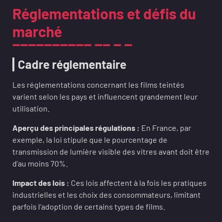
Réglementations et défis du
marché
Cadre réglementaire
Les réglementations concernant les films teintés
varient selon les pays et influencent grandement leur
utilisation.
Aperçu des principales régulations :
En France, par
exemple, la loi stipule que le pourcentage de
transmission de lumière visible des vitres avant doit être
d’au moins 70%.
Impact des lois :
Ces lois affectent à la fois les pratiques
industrielles et les choix des consommateurs, limitant
parfois l’adoption de certains types de films.