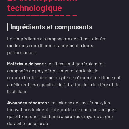
technologique
Ingrédients et composants
Les ingrédients et composants des films teintés
modernes contribuent grandement à leurs
performances.
Matériaux de base :
les films sont généralement
composés de polymères, souvent enrichis de
nanoparticules comme l’oxyde de cérium et de titane qui
améliorent les capacités de filtration de la lumière et de
la chaleur.
Avancées récentes :
en science des matériaux, les
innovations incluent l’intégration de nano-céramiques
qui offrent une résistance accrue aux rayures et une
durabilité améliorée.