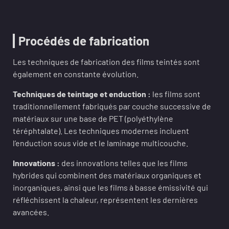
Procédés de fabrication
Les techniques de fabrication des films teintés sont
également en constante évolution.
Techniques de teintage et enduction :
les films sont
traditionnellement fabriqués par couche successive de
matériaux sur une base de PET (polyéthylène
téréphtalate). Les techniques modernes incluent
l’enduction sous vide et le laminage multicouche.
Innovations :
des innovations telles que les films
hybrides qui combinent des matériaux organiques et
inorganiques, ainsi que les films à basse émissivité qui
réfléchissent la chaleur, représentent les dernières
avancées.