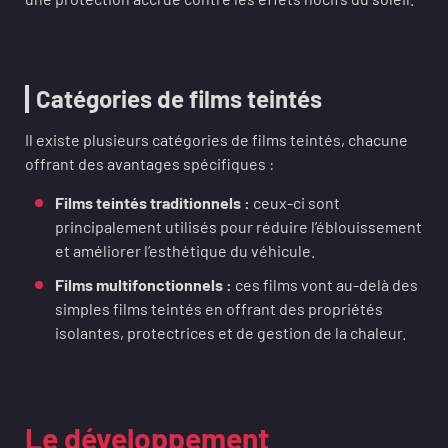
Catégories de films teintés
Il existe plusieurs catégories de films teintés, chacune
offrant des avantages spécifiques :
Films teintés traditionnels :
ceux-ci sont
principalement utilisés pour réduire l’éblouissement
et améliorer l’esthétique du véhicule.
Films multifonctionnels :
ces films vont au-delà des
simples films teintés en offrant des propriétés
isolantes, protectrices et de gestion de la chaleur.
Le développement