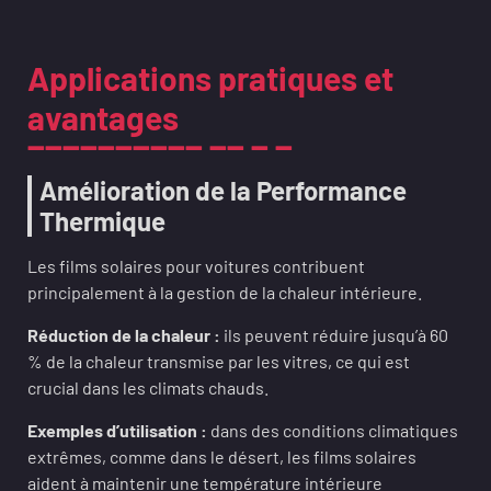
Applications pratiques et
avantages
Amélioration de la Performance
Thermique
Les films solaires pour voitures contribuent
principalement à la gestion de la chaleur intérieure.
Réduction de la chaleur :
ils peuvent réduire jusqu’à 60
% de la chaleur transmise par les vitres, ce qui est
crucial dans les climats chauds.
Exemples d’utilisation :
dans des conditions climatiques
extrêmes, comme dans le désert, les films solaires
aident à maintenir une température intérieure