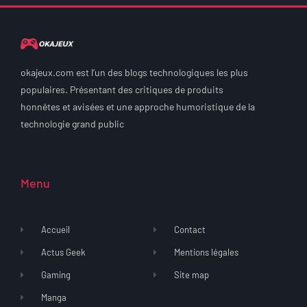
okajeux.com est l’un des blogs technologiques les plus
populaires. Présentant des critiques de produits
honnêtes et avisées et une approche humoristique de la
technologie grand public
Menu
Accueil
Contact
Actus Geek
Mentions légales
Gaming
Site map
Manga