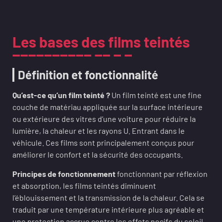
Les bases des films teintés
Définition et fonctionnalité
Qu’est-ce qu’un film teinté ?
Un film teinté est une fine
couche de matériau appliquée sur la surface intérieure
ou extérieure des vitres d’une voiture pour réduire la
lumière, la chaleur et les rayons U. Entrant dans le
véhicule. Ces films sont principalement conçus pour
améliorer le confort et la sécurité des occupants.
Principes de fonctionnement
fonctionnant par réflexion
et absorption, les films teintés diminuent
l’éblouissement et la transmission de la chaleur. Cela se
traduit par une température intérieure plus agréable et
une protection accrue contre les effets nocifs du soleil.