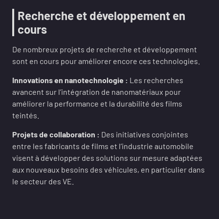
Recherche et développement en
cours
De nombreux projets de recherche et développement
sont en cours pour améliorer encore ces technologies.
Innovations en nanotechnologie :
Les recherches
avancent sur l’intégration de nanomatériaux pour
améliorer la performance et la durabilité des films
teintés.
Projets de collaboration :
Des initiatives conjointes
entre les fabricants de films et l’industrie automobile
visent à développer des solutions sur mesure adaptées
aux nouveaux besoins des véhicules, en particulier dans
le secteur des VE.