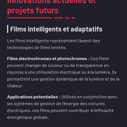
projets futurs
Films intelligents et adaptatifs
Les films intelligents représentent l’avenir des
technologies de films teintés.
Films électrochromes et photochromes :
Ces films
peuvent changer de couleur ou de transparence en
réponse à une stimulation électrique ou à la lumière. Ils
permettent une gestion dynamique de la lumière et de la
chaleur.
Applications potentielles :
Utilisés en conjonction avec
les systèmes de gestion de l’énergie des voitures
électriques, ces films peuvent contribuer à l’efficacité
énergétique globale.