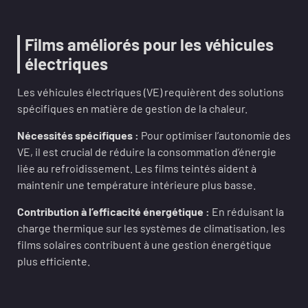
Films améliorés pour les véhicules
électriques
Les véhicules électriques (VE) requièrent des solutions
spécifiques en matière de gestion de la chaleur.
Nécessités spécifiques :
Pour optimiser l’autonomie des
VE, il est crucial de réduire la consommation d’énergie
liée au refroidissement. Les films teintés aident à
maintenir une température intérieure plus basse.
Contribution à l’efficacité énergétique :
En réduisant la
charge thermique sur les systèmes de climatisation, les
films solaires contribuent à une gestion énergétique
plus efficiente.