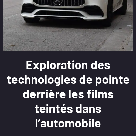
Exploration des
technologies de pointe
derrière les films
teintés dans
l’automobile