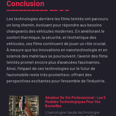
Conclusion
Les technologies derrière les films teintés ont parcouru
un long chemin, évoluant pour répondre aux besoins
changeants des véhicules modernes. En améliorant le
confort thermique, la sécurité, et l’esthétique des
véhicules, ces films continuent de jouer un rôle crucial.
À mesure que les innovations en nanotechnologie et en
science des matériaux se poursuivent, l’avenir des films
teintés promet encore plus d’avancées fascinantes.
Ainsi, l’impact de ces technologies sur le futur de
l’automobile reste très prometteur, offrant des
perspectives excitantes pour l’ensemble de l’industrie.
Aérateur De Vin Professionnel : Les 5
Modèles Technologiques Pour Vos
Bouteilles
L’oenologie haute technologie