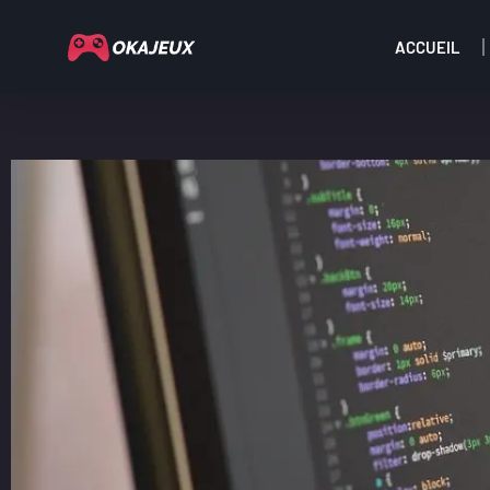
ACCUEIL