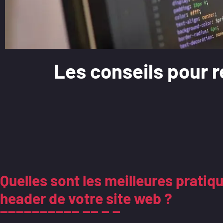
Les conseils pour r
Quelles sont les meilleures pratiqu
header de votre site web ?