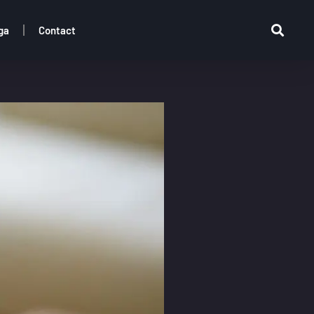
ga
Contact