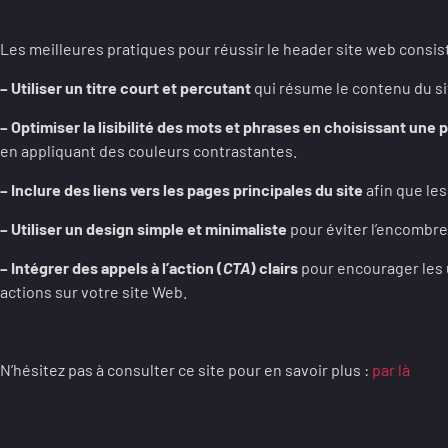
Les meilleures pratiques pour réussir le header site web consist
– Utiliser un titre court et percutant
qui résume le contenu du si
– Optimiser la lisibilité des mots et phrases en choisissant une 
en appliquant des couleurs contrastantes.
– Inclure des liens vers les pages principales du site
afin que les
– Utiliser un design simple et minimaliste
pour éviter l’encombre
– Intégrer des appels à l’action (
CTA
) clairs
pour encourager les u
actions sur votre site Web.
N’hésitez pas à consulter ce site pour en savoir plus :
par là