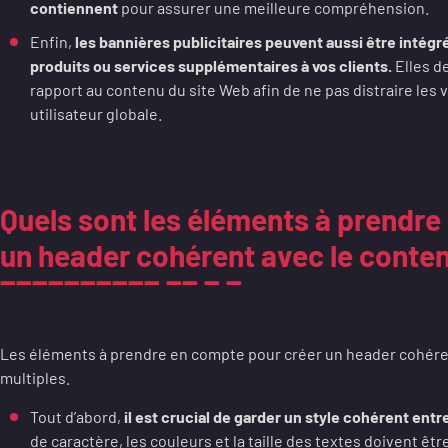
contiennent
pour assurer une meilleure compréhension.
Enfin,
les bannières publicitaires peuvent aussi être intég
produits ou services supplémentaires à vos clients.
Elles d
rapport au contenu du site Web afin de ne pas distraire les v
utilisateur globale.
Quels sont les éléments à prendre
un header cohérent avec le conten
Les éléments à prendre en compte pour créer un header cohéren
multiples.
Tout d’abord,
il est crucial de garder un style cohérent entre
de caractère, les couleurs et la taille des textes doivent êt