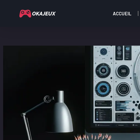
ACCUEIL