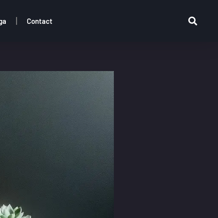
ga
Contact