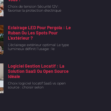
Choix de tension Sécurité 12V :
favorise la protection électrique
Eclairage LED Pour Pergola : Le
Ruban Ou Les Spots Pour
L’extérieur ?
L’éclairage extérieur optimal Le type
lumineux définit l’usage : le
Logiciel Gestion Locatif : La
Solution SaaS Ou Open Source
Idéale
Choix logiciel locatif SaaS vs open
source : choisir selon