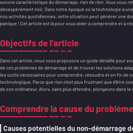
sonore caractéristique du démarrage, rien de rien. Vous vous re
désespérément noir. Dans notre époque où la technologie a une
nos activités quotidiennes, cette situation peut générer une dos
panique ! Cet article est là pour vous aider à comprendre et à r
Objectifs de l’article
Dans cet article, nous vous proposons un guide détaillé pour vou
de ces problèmes de démarrage et de trouver les solutions adapté
les outils nécessaires pour comprendre, résoudre et en fin de 
technologique. Parce que rien n’est plus frustrant que d’être con
de son ordinateur. Alors, sans plus attendre, plongeons dans le v
Comprendre la cause du problèm
Causes potentielles du non-démarrage de