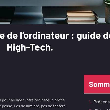
 de l’ordinateur : guide 
High-Tech.
Somma
n pour allumer votre ordinateur, prêt à
Présenta
e passe. Pas de lumière, pas de fanfare