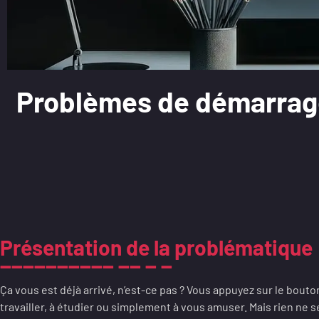
Problèmes de démarrage
Présentation de la problématique
Ça vous est déjà arrivé, n’est-ce pas ? Vous appuyez sur le bouto
travailler, à étudier ou simplement à vous amuser. Mais rien ne s