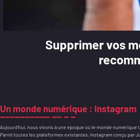
Supprimer vos me
recomm
Un monde numérique : Instagram
Aujourd’hui, nous vivons à une époque où le monde numérique t
Parmi toutes les plateformes existantes, Instagram conçu par Jul