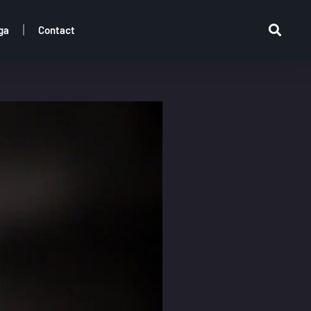
ga
Contact