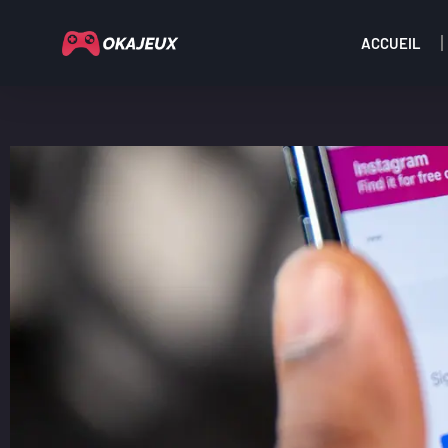
ACCUEIL