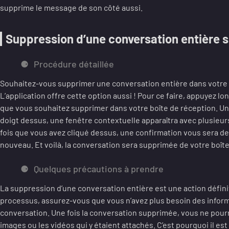
supprime le message de son côté aussi.
Suppression d’une conversation entière 
Procédure détaillée
Souhaitez-vous supprimer une conversation entière dans votre 
L’application offre cette option aussi ! Pour ce faire, appuyez 
que vous souhaitez supprimer dans votre boîte de réception. Un
doigt dessus, une fenêtre contextuelle apparaîtra avec plusieurs
fois que vous avez cliqué dessus, une confirmation vous sera de
nouveau. Et voilà, la conversation sera supprimée de votre boîte
Quelques précautions à prendre
La suppression d’une conversation entière est une action défini
processus, assurez-vous que vous n’avez plus besoin des infor
conversation. Une fois la conversation supprimée, vous ne pour
images ou les vidéos qui y étaient attachés. C’est pourquoi il 