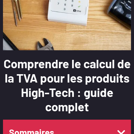
Comprendre le calcul de
la TVA pour les produits
High-Tech : guide
complet
Sommaires