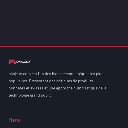
okajeux.com est l’un des blogs technologiques les plus
populaires. Présentant des critiques de produits
honnêtes et avisées et une approche humoristique de la
technologie grand public
Menu