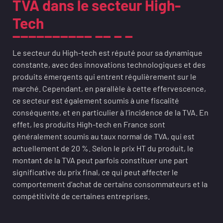
TVA dans le secteur High-
Tech
Le secteur du High-tech est réputé pour sa dynamique
constante, avec des innovations technologiques et des
produits émergents qui entrent régulièrement sur le
marché. Cependant, en parallèle à cette effervescence,
ce secteur est également soumis à une fiscalité
conséquente, et en particulier à l’incidence de la TVA. En
effet, les produits High-tech en France sont
généralement soumis au taux normal de TVA, qui est
actuellement de 20 %. Selon le prix HT du produit, le
montant de la TVA peut parfois constituer une part
significative du prix final, ce qui peut affecter le
comportement d’achat de certains consommateurs et la
compétitivité de certaines entreprises.