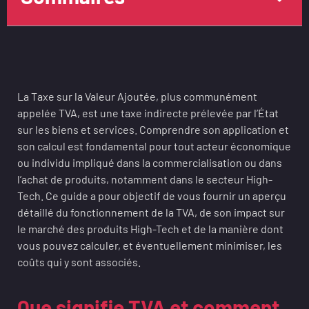
La Taxe sur la Valeur Ajoutée, plus communément
appelée TVA, est une taxe indirecte prélevée par l’État
sur les biens et services. Comprendre son application et
son calcul est fondamental pour tout acteur économique
ou individu impliqué dans la commercialisation ou dans
l’achat de produits, notamment dans le secteur High-
Tech. Ce guide a pour objectif de vous fournir un aperçu
détaillé du fonctionnement de la TVA, de son impact sur
le marché des produits High-Tech et de la manière dont
vous pouvez calculer, et éventuellement minimiser, les
coûts qui y sont associés.
Que signifie TVA et comment