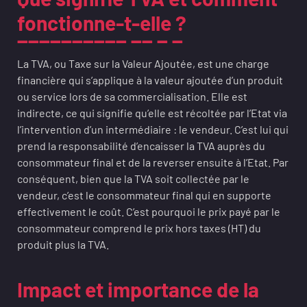
fonctionne-t-elle ?
La TVA, ou Taxe sur la Valeur Ajoutée, est une charge
financière qui s’applique à la valeur ajoutée d’un produit
ou service lors de sa commercialisation. Elle est
indirecte, ce qui signifie qu’elle est récoltée par l’Etat via
l’intervention d’un intermédiaire : le vendeur. C’est lui qui
prend la responsabilité d’encaisser la TVA auprès du
consommateur final et de la reverser ensuite à l’Etat. Par
conséquent, bien que la TVA soit collectée par le
vendeur, c’est le consommateur final qui en supporte
effectivement le coût. C’est pourquoi le prix payé par le
consommateur comprend le prix hors taxes (HT) du
produit plus la TVA.
Impact et importance de la