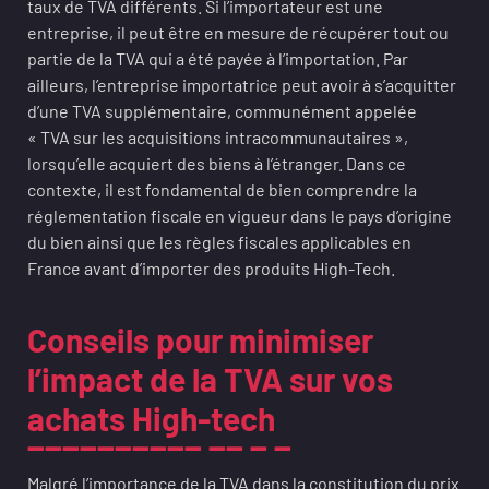
taux de TVA différents. Si l’importateur est une
entreprise, il peut être en mesure de récupérer tout ou
partie de la TVA qui a été payée à l’importation. Par
ailleurs, l’entreprise importatrice peut avoir à s’acquitter
d’une TVA supplémentaire, communément appelée
« TVA sur les acquisitions intracommunautaires »,
lorsqu’elle acquiert des biens à l’étranger. Dans ce
contexte, il est fondamental de bien comprendre la
réglementation fiscale en vigueur dans le pays d’origine
du bien ainsi que les règles fiscales applicables en
France avant d’importer des produits High-Tech.
Conseils pour minimiser
l’impact de la TVA sur vos
achats High-tech
Malgré l’importance de la TVA dans la constitution du prix