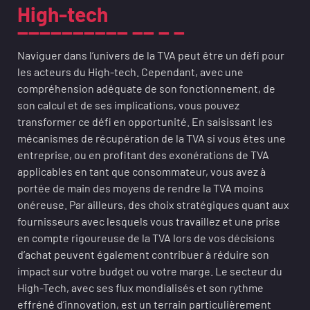
High-tech
Naviguer dans l’univers de la TVA peut être un défi pour
les acteurs du High-tech. Cependant, avec une
compréhension adéquate de son fonctionnement, de
son calcul et de ses implications, vous pouvez
transformer ce défi en opportunité. En saisissant les
mécanismes de récupération de la TVA si vous êtes une
entreprise, ou en profitant des exonérations de TVA
applicables en tant que consommateur, vous avez à
portée de main des moyens de rendre la TVA moins
onéreuse. Par ailleurs, des choix stratégiques quant aux
fournisseurs avec lesquels vous travaillez et une prise
en compte rigoureuse de la TVA lors de vos décisions
d’achat peuvent également contribuer à réduire son
impact sur votre budget ou votre marge. Le secteur du
High-Tech, avec ses flux mondialisés et son rythme
effréné d’innovation, est un terrain particulièrement