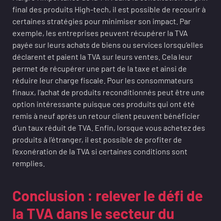
final des produits High-tech, il est possible de recourir à
certaines stratégies pour minimiser son impact. Par
exemple, les entreprises peuvent récupérer la TVA
payée sur leurs achats de biens ou services lorsqu’elles
déclarent et paient la TVA sur leurs ventes. Cela leur
permet de récupérer une part de la taxe et ainsi de
réduire leur charge fiscale. Pour les consommateurs
finaux, l’achat de produits reconditionnés peut être une
option intéressante puisque ces produits qui ont été
remis à neuf après un retour client peuvent bénéficier
d’un taux réduit de TVA. Enfin, lorsque vous achetez des
produits à l’étranger, il est possible de profiter de
l’exonération de la TVA si certaines conditions sont
remplies.
Conclusion : relever le défi de
la TVA dans le secteur du