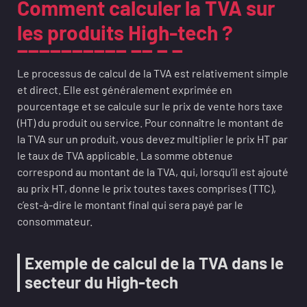
Comment calculer la TVA sur
les produits High-tech ?
Le processus de calcul de la TVA est relativement simple
et direct. Elle est généralement exprimée en
pourcentage et se calcule sur le prix de vente hors taxe
(HT) du produit ou service. Pour connaître le montant de
la TVA sur un produit, vous devez multiplier le prix HT par
le taux de TVA applicable. La somme obtenue
correspond au montant de la TVA, qui, lorsqu’il est ajouté
au prix HT, donne le prix toutes taxes comprises (TTC),
c’est-à-dire le montant final qui sera payé par le
consommateur.
Exemple de calcul de la TVA dans le
secteur du High-tech