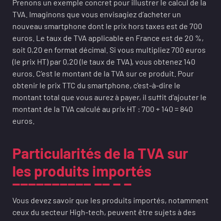
Prenons un exemple concret pour illustrer le calcul de la
TVA. Imaginons que vous envisagiez d’acheter un
nouveau smartphone dont le prix hors taxes est de 700
euros. Le taux de TVA applicable en France est de 20 %,
soit 0,20 en format décimal. Si vous multipliez 700 euros
(le prix HT) par 0,20 (le taux de TVA), vous obtenez 140
euros. C’est le montant de la TVA sur ce produit. Pour
obtenir le prix TTC du smartphone, c’est-à-dire le
montant total que vous aurez à payer, il suffit d’ajouter le
montant de la TVA calculé au prix HT : 700 + 140 = 840
euros.
Particularités de la TVA sur
les produits importés
Vous devez savoir que les produits importés, notamment
ceux du secteur High-tech, peuvent être sujets à des